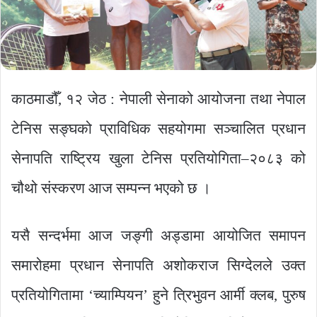
काठमाडौँ, १२ जेठ : नेपाली सेनाको आयोजना तथा नेपाल
टेनिस सङ्घको प्राविधिक सहयोगमा सञ्चालित प्रधान
सेनापति राष्ट्रिय खुला टेनिस प्रतियोगिता–२०८३ को
चौथो संस्करण आज सम्पन्न भएको छ ।
यसै सन्दर्भमा आज जङ्गी अड्डामा आयोजित समापन
समारोहमा प्रधान सेनापति अशोकराज सिग्देलले उक्त
प्रतियोगितामा ‘च्याम्पियन’ हुने त्रिभुवन आर्मी क्लब, पुरुष