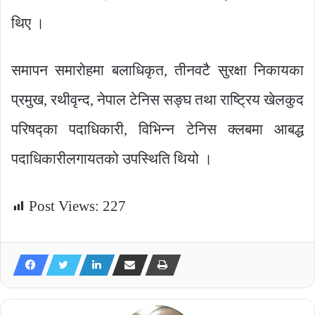
थिए ।
समापन समारोहमा बलाधिकृत, तीनवटै सुरक्षा निकायका
प्रमुख, रथीवृन्द, नेपाल टेनिस सङ्घ तथा राष्ट्रिय खेलकुद
परिषद्का पदाधिकारी, विभिन्न टेनिस क्लबमा आबद्ध
पदाधिकारीलगायतको उपस्थिति थियो ।
Post Views:
227