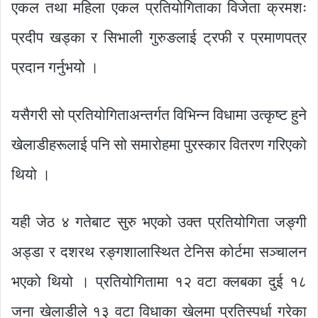
एकल तथा महिला एकल प्रतियोगिताका विजेता क्रमशः
प्रदीप खड्का र सिभाली गुरुङलाई ट्रफी र प्रमाणपत्र
प्रदान गर्नुभयो ।
यसैगरी सो प्रतियोगिताअन्तर्गत विभिन्न विधामा उत्कृष्ट हुने
खेलाडीहरूलाई पनि सो समारोहमा पुरस्कार वितरण गरिएको
थियो ।
यही जेठ ४ गतेबाट सुरु भएको उक्त प्रतियोगिता जङ्गी
अड्डा र दशरथ रङ्गशालास्थित टेनिस कोर्टमा सञ्चालन
भएको थियो । प्रतियोगितामा १२ वटा क्लबका दुई १८
जना खेलाडीले १३ वटा विधाका खेलमा प्रतिस्पर्धा गरेका