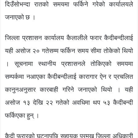
दिउँसोभन्दा रातको समयमा फर्किने गरेको कार्यालयले
जनाएको छ ।
जिल्ला प्रशासन कार्यालय कैलालीले फरार कैदीबन्दीलाई
यही असोज २० गतेसम्म फर्किन समय सीमा तोकेको थियो
। सूचनामा स्थानीय प्रशासनले तोकिएको समयमा
सम्पर्कमा नआएका कैदीबन्दीलाई कारागार ऐन र प्रचलित
कानुनअनुसार कारबाही गरिने जनाएको थियो । यही
असोज १३ देखि २२ गतेको अवधिमा थप ५३ कैदीबन्दी
फर्किएका हुन् ।
कैदी फरारको घटनापछि सहायक प्रमुख जिल्ला अधिकारी