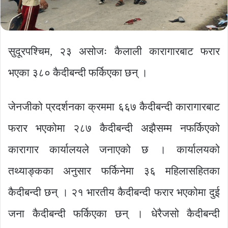
सुदूरपश्चिम, २३ असोजः कैलाली कारागारबाट फरार
भएका ३८० कैदीबन्दी फर्किएका छन् ।
जेनजीको प्रदर्शनका क्रममा ६६७ कैदीबन्दी कारागारबाट
फरार भएकोमा २८७ कैदीबन्दी अझैसम्म नफर्किएको
कारागार कार्यालयले जनाएको छ । कार्यालयको
तथ्याङ्कका अनुसार फर्किनेमा ३६ महिलासहितका
कैदीबन्दी छन् । २१ भारतीय कैदीबन्दी फरार भएकोमा दुई
जना कैदीबन्दी फर्किएका छन् । धेरैजसो कैदीबन्दी