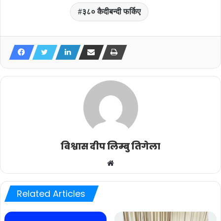
३८० कैदीबन्दी फर्किए
विश्वास दीप लिम्बु तिगेला
Website
Related Articles