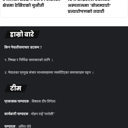
क्षेत्रमा देखिएको चुनौती
अस्पतालमा ‘बोनम्यारो’
प्रत्यारोपणको तयारी
हाम्रो बारे
किन नेपालीसमाचार डटकम ?
१. निष्पक्ष र निर्भिक समाचारको लागि ।
२. नेपालका प्रमुख संचार माध्यामहरुमा नसमेटिएका समाचारहरु पढ्न ।
टीम
प्रकाशक/सम्पादक
: विश्वास दीप तिगेला
कार्यकारी सम्पादक
: मोहन राई”परदेशी”
सम्पादक
: अमित थेवे