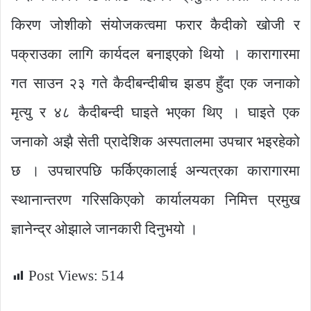
किरण जोशीको संयोजकत्वमा फरार कैदीको खोजी र
पक्राउका लागि कार्यदल बनाइएको थियो । कारागारमा
गत साउन २३ गते कैदीबन्दीबीच झडप हुँदा एक जनाको
मृत्यु र ४८ कैदीबन्दी घाइते भएका थिए । घाइते एक
जनाको अझै सेती प्रादेशिक अस्पतालमा उपचार भइरहेको
छ । उपचारपछि फर्किएकालाई अन्यत्रका कारागारमा
स्थानान्तरण गरिसकिएको कार्यालयका निमित्त प्रमुख
ज्ञानेन्द्र ओझाले जानकारी दिनुभयो ।
Post Views:
514