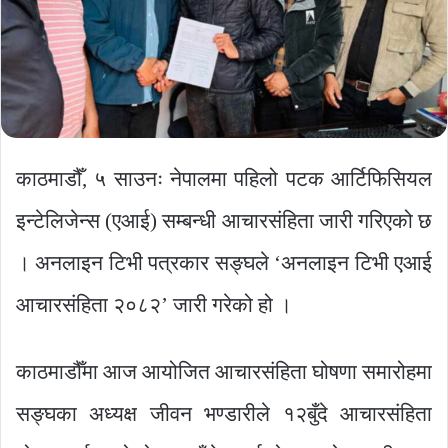
काठमाडौँ, ५ साउनः नेपालमा पहिलो पटक आर्टिफिसियल
इन्टेलिजेन्स (एआई) सम्बन्धी आचारसंहिता जारी गरिएको छ
। अनलाइन टिभी पत्रकार सङ्घले ‘अनलाइन टिभी एआई
आचारसंहिता २०८२’ जारी गरेको हो ।
काठमाडौँमा आज आयोजित आचारसंहिता घोषणा समारोहमा
सङ्घका अध्यक्ष जीवन भण्डारीले १२बुँदे आचारसंहिता