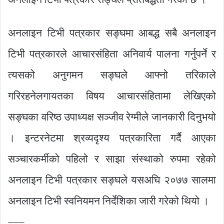
अनलाइन टिभी पत्रकार सङ्घमा आबद्ध सबै अनलाइन
टिभी पत्रकारले आचारसंहिता अनिवार्य पालना गर्नुपर्ने र
त्यसको अनुगमन सङ्घले आफ्नो तरिकाले
गरिरहनेलगायतका विषय आचारसंहितामा लेखिएको
सङ्घका वरिष्ठ उपाध्यक्ष सञ्जीव रेग्मीले जानकारी दिनुभयो
। इन्टरनेटमा श्रव्यदृश्य पत्रकारिता गर्दै आएका
सञ्चारकर्मीको पहिलो र साझा संस्थाको रुपमा रहेको
अनलाइन टिभी पत्रकार सङ्घले यसअघि २०७७ सालमा
अनलाइन टिभी स्वनियमन निर्देशिका जारी गरेको थियो ।
–––