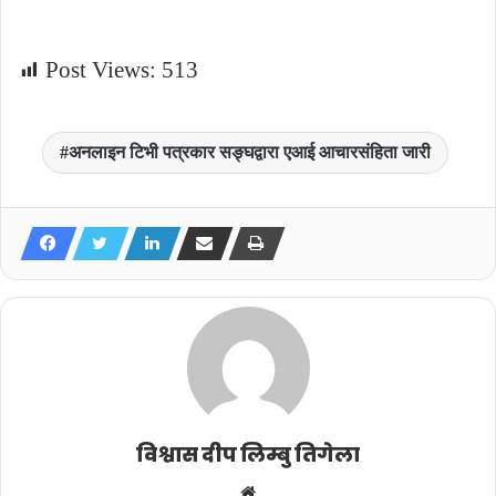
Post Views:
513
अनलाइन टिभी पत्रकार सङ्घद्वारा एआई आचारसंहिता जारी
विश्वास दीप लिम्बु तिगेला
Website