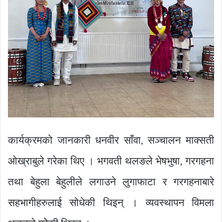
कार्यक्रमको जानकारी धनवीर साँवा, सञ्चालन माक्सती
ओख्राबुले गरेका थिए । भगवती थलङले भेषभुषा, गरगहना
तथा बेहुला बेहुलीले लगाउने लुगाफाटा र गरगहनाबारे
सहभागीहरुलाई सोधेकी थिइन् । व्यवस्थापन विमला