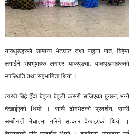
याक्थुङहरुले सामान्य भेटघाट तथा पाहुना पात, बिहेमा
लगाईने भेषभूषाहरु लगाएर याक्थुङबा, याक्थुङमाहरुको
उपस्थिति तथा सहभागिता थियो ।
त्यस्तै बिहे हुँदा बेहुला बेहुली कसरी सजिएका हुन्छन् भन्ने
देखाईएको थियो । साथै ढोगभेटको प्रदर्शन, सम्धी
सम्धीनटी भेघाटमा गरिने सत्कार देखाइएको थियो ।