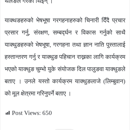
थलङले गरेेकी थिइन् ।
याक्थङहरुको भेषभूषा गरगहनाहरुको चिनारी दिँदै प्रचार
प्रसार गर्नु, संरक्षण, सम्बर्द्घन र विकास गर्नुको साथै
याक्थुङहरुको भेषभूषा, गरगहना तथा ज्ञान नाति पुस्तालाई
हस्तान्तरण गर्नु र याक्थुङ पहिचान राख्नका लागि कार्यक्रम
भएको याक्थुङ चुम्भो युके संयोजक दिल पालुङवा याक्थुङले
बताए । उनले यस्तो कार्यक्रम याक्थुङलाजे (लिम्बुवान)
को मूल क्षेत्रमा गरिनुपर्ने बताए ।
Post Views:
650