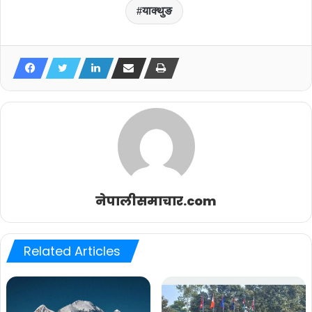
याक्थुङ
नेपालीसमाचार.com
Related Articles