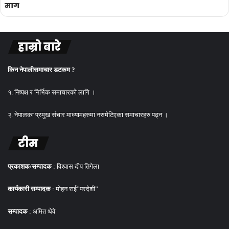
माग
हाम्रो बारे
किन नेपालीसमाचार डटकम ?
१. निष्पक्ष र निर्भिक समाचारको लागि ।
२. नेपालका प्रमुख संचार माध्यामहरुमा नसमेटिएका समाचारहरु पढ्न ।
टीम
प्रकाशक/सम्पादक
: विश्वास दीप तिगेला
कार्यकारी सम्पादक
: मोहन राई”परदेशी”
सम्पादक
: अमित थेवे