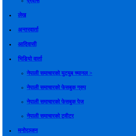
प्रवास
लेख
अन्तरवार्ता
आदिवासी
भिडियो वार्ता
नेपाली समाचारको युटयुब च्यानल >
नेपाली समाचारको फेसबुक ग्रुप
नेपाली समाचारको फेसबुक पेज
नेपाली समाचारको ट्वीटर
मनोरञ्जन