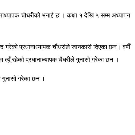
्रधानाध्यापक चौधरीको भनाई छ । कक्षा १ देखि ५ सम्म अध्यापन
्द गरेको प्रधानाध्यापक चौधरीले जानकारी दिएका छन। वर्षौं
ा त्यूँ रहेको प्रधानाध्यापक चैधरीले गुनासो गरेका छन ।
े गुनासो गरेका छन ।