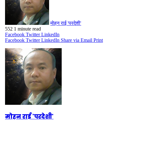
मोहन राई 'परदेशी'
552
1 minute read
Facebook
Twitter
LinkedIn
Facebook
Twitter
LinkedIn
Share via Email
Print
मोहन राई 'परदेशी'