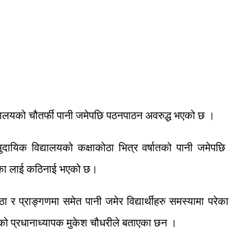
यालयको चौतर्फी पानी जमेपछि पठनपाठन अवरुद्ध भएको छ ।
ामुदायिक विद्यालयको कक्षाकोठा भित्र वर्षातको पानी जमेपछ
िका लाई कठिनाई भएको छ।
ा र प्राङ्गणमा समेत पानी जमेर विद्यार्थीहरु समस्यामा परेका
भएको प्रधानाध्यापक मुकेश चौधरीले बताएका छन ।