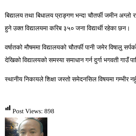
बिद्यालय तथा बिधालय प्राङ्गण भन्दा चौतर्फी जमीन अग्लो रह
हुने उक्त विद्यालयमा करिब ३५० जना विद्यार्थी रहेका छन।
वर्षातको मौषममा विद्यालयको चौतर्फी पानी जमेर विषालु सर
देखिको विद्यालयको समस्या समाधान गर्न दुर्गा भगवती गाउँ पा
स्थानीय निकायले शिक्षा जस्तो समेदनसिल विषयमा गम्भीर नह
Post Views:
898