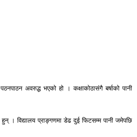
ि पठनपाठन अवरुद्ध भएको हो । कक्षाकोठासंगै बर्षाको पानी
 हुन् । विद्यालय प्राङ्गणमा डेढ दुई फिटसम्म पानी जमेपछि