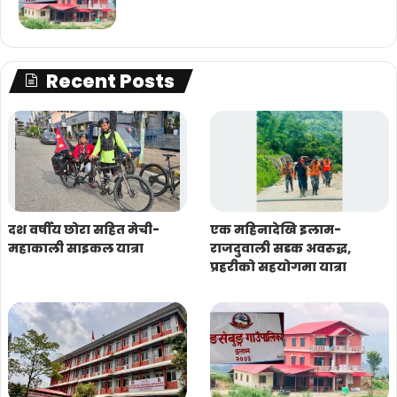
Recent Posts
दश वर्षीय छोरा सहित मेची-
एक महिनादेखि इलाम-
महाकाली साइकल यात्रा
राजदुवाली सडक अवरुद्ध,
प्रहरीको सहयोगमा यात्रा