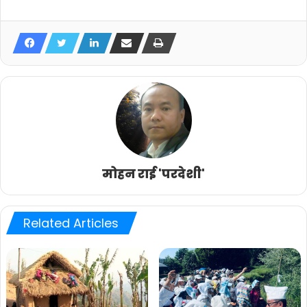
मोहन राई 'परदेशी'
Related Articles