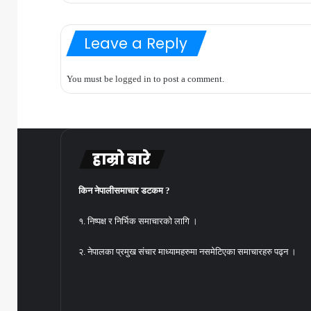
Leave a Reply
You must be
logged in
to post a comment.
हाम्रो बारे
किन नेपालीसमाचार डटकम ?
१. निष्पक्ष र निर्भिक समाचारको लागि ।
२. नेपालका प्रमुख संचार माध्यामहरुमा नसमेटिएका समाचारहरु पढ्न ।