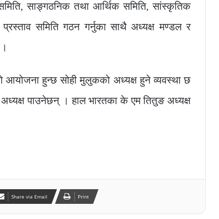
ा समिति, साङ्गठनिक तथा आर्थिक समिति, सांस्कृतिक
 प्रस्ताव समिति गठन गर्नुका साथै अध्यक्ष मण्डल र
 ।
 आयोजना हुन्छ सोही मुलुकको अध्यक्ष हुने व्यवस्था छ
े अध्यक्ष पाउनेछन् । हाल भारतका के एम तितुङ अध्यक्ष
Share via Email
Print