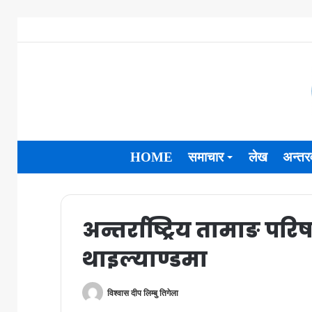
HOME
समाचार
लेख
अन्तरव
अन्तर्राष्ट्रिय तामाङ परि
थाइल्याण्डमा
विश्वास दीप लिम्बु तिगेला