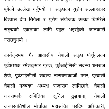
पुगेको उल्लेख गर्नुभयो । सङ्घका युरोप सल्लाहकार
विश्वास दीप तिगेला र युरोप संयोजक उल्का घिमिरेले
सङ्घको एकताका लागि पहल भइरहेको जानकारी
गराउनुभयो ।
कार्यक्रममा गैर आवासीय नेपाली सङ्घ पोर्चुगलका
पूर्वअध्यक्ष रमेशकुमार गुरुङ, पूर्वआईसिसी सदस्य धनराज
शेर्पा, पूर्वआईसीसी सदस्य नारायणकाजी मगर, प्रवासी
नेपाली मञ्चका अध्यक्ष राजाराम लामिछाने, नेपाली
जनसम्पर्क समितिका सुनिल ढुङ्गाना, नेपाली
जनप्रगतिशील मोर्चाका महासचिव प्रदिप अधिकारी,