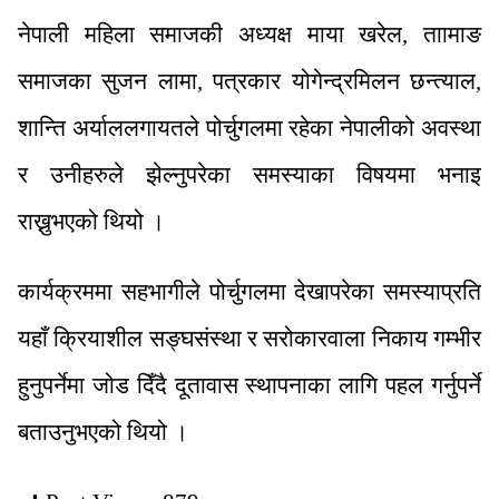
नेपाली महिला समाजकी अध्यक्ष माया खरेल, ताामाङ
समाजका सुजन लामा, पत्रकार योगेन्द्रमिलन छन्त्याल,
शान्ति अर्याललगायतले पोर्चुगलमा रहेका नेपालीको अवस्था
र उनीहरुले झेल्नुपरेका समस्याका विषयमा भनाइ
राख्नुभएको थियो ।
कार्यक्रममा सहभागीले पोर्चुगलमा देखापरेका समस्याप्रति
यहाँ क्रियाशील सङ्घसंस्था र सरोकारवाला निकाय गम्भीर
हुनुपर्नेमा जोड दिँदै दूतावास स्थापनाका लागि पहल गर्नुपर्ने
बताउनुभएको थियो ।