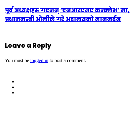
पूर्व अध्यक्षहरू गएनन् ‘एनआरएनए कन्क्लेभ’ मा,
प्रधानमन्त्री ओलीले गरे अदालतको मानमर्दन
Leave a Reply
You must be
logged in
to post a comment.