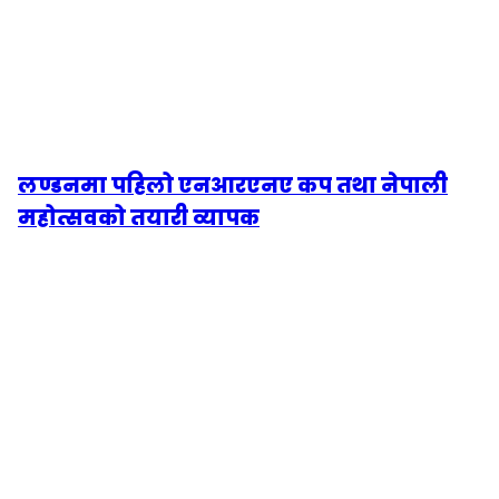
लण्डनमा पहिलो एनआरएनए कप तथा नेपाली
महोत्सवको तयारी व्यापक