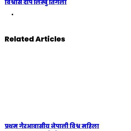
विश्वास दीप लिम्बु तिगेला
Website
Related Articles
प्रथम गैरआवासीय नेपाली विश्व महिला