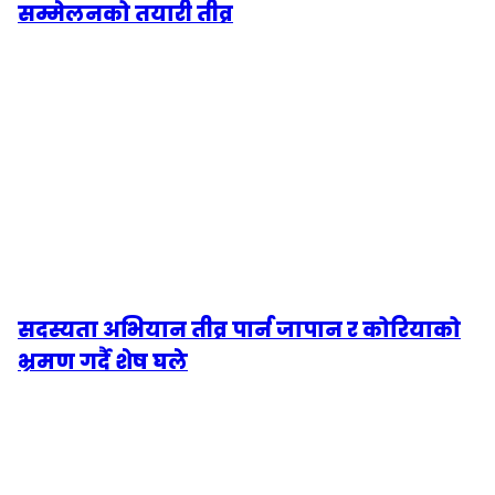
सम्मेलनको तयारी तीव्र
सदस्यता अभियान तीव्र पार्न जापान र कोरियाको
भ्रमण गर्दै शेष घले