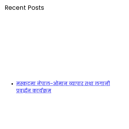
Recent Posts
मस्कटमा नेपाल–ओमान व्यापार तथा लगानी
प्रवर्द्धन कार्यक्रम