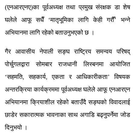
(एनआरएनए)का पूर्वअध्यक्ष तथा प्रमुख संरक्षक डा शेष
घलेले आफू सधैँ ‘मातृभूमिका लागि केही गरौँ’ भन्ने
अभियानमा लागि रहेको बताउनुभएको छ ।
गैर आवासीय नेपाली सङ्घ राष्ट्रिय समन्वय परिषद्
पोर्चुगलद्वारा सोमबार राजधानी लिस्बनमा आयोजित
‘सहमति, सहकार्य, एकता र आधिकारीकता’ विषयक
अन्तरक्रिया कार्यक्रममा पूर्वअध्यक्ष घलेले आफू एनआरएन
अभियानमा क्रियाशील रहेको बताउँदै सङ्घको विवादलाई
छाडेर सकारात्मक भावनाका साथ अगाडि बढ्नुपर्नेमा जोड
दिनुभयो ।