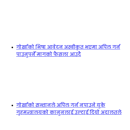
गोर्खाको भिषा आवेदन अस्वीकृत भएमा अपिल गर्न
पाउनुपर्ने मागको फैसला आउदै
गोर्खाको सन्तानले अपिल गर्न नपाउने युके
गृहमन्त्रालयको कानुनलाई उल्टाई दियो अदालतले