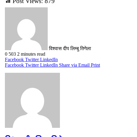
Post Views:
879
विश्वास दीप लिम्बु तिगेला
0
503
2 minutes read
Facebook
Twitter
LinkedIn
Facebook
Twitter
LinkedIn
Share via Email
Print