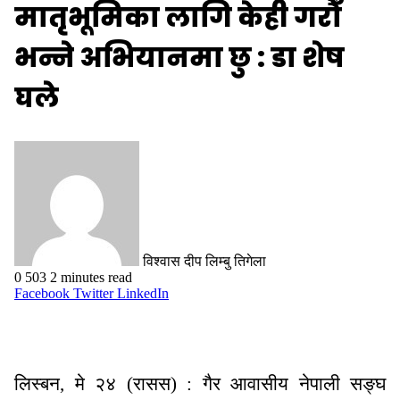
मातृभूमिका लागि केही गरौँ
भन्ने अभियानमा छु : डा शेष
घले
विश्वास दीप लिम्बु तिगेला
0
503
2 minutes read
Facebook
Twitter
LinkedIn
लिस्बन, मे २४ (रासस) : गैर आवासीय नेपाली सङ्घ