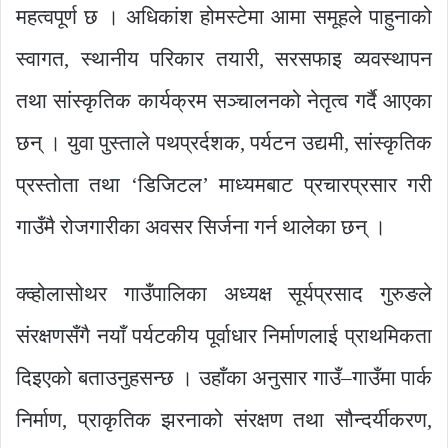
महत्वपूर्ण छ । अधिकांश होमस्टेमा आमा समूहले पाहुनाको
स्वागत, स्थानीय परिकार तयारी, सरसफाइ व्यवस्थापन
तथा सांस्कृतिक कार्यक्रम सञ्चालनको नेतृत्व गर्दै आएका
छन् । युवा पुस्ताले पथप्रर्दशक, पर्यटन उद्यमी, सांस्कृतिक
प्रस्तोता तथा ‘डिजिटल’ माध्यमबाट प्रचारप्रसार गरी
गाउँमै रोजगारीका अवसर सिर्जना गर्न थालेका छन् ।
क्व्होलासोथर गाउँपालिका अध्यक्ष सूर्यप्रसाद गुरुङले
संरक्षणसँगै नयाँ पर्यटकीय पूर्वाधार निर्माणलाई प्राथमिकता
दिइएको बताउनुहसन्छ । उहाँका अनुसार गाउँ–गाउँमा पार्क
निर्माण, प्राकृतिक झरनाको संरक्षण तथा सौन्दर्यीकरण,