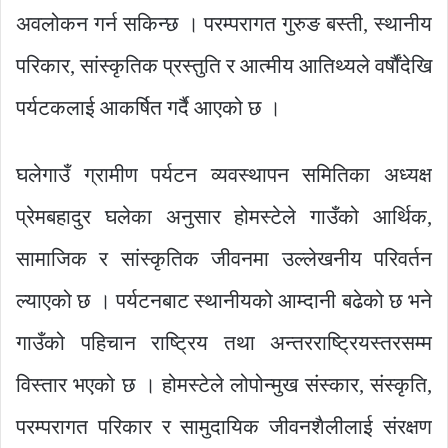
अवलोकन गर्न सकिन्छ । परम्परागत गुरुङ बस्ती, स्थानीय
परिकार, सांस्कृतिक प्रस्तुति र आत्मीय आतिथ्यले वर्षौंदेखि
पर्यटकलाई आकर्षित गर्दै आएको छ ।
घलेगाउँ ग्रामीण पर्यटन व्यवस्थापन समितिका अध्यक्ष
प्रेमबहादुर घलेका अनुसार होमस्टेले गाउँको आर्थिक,
सामाजिक र सांस्कृतिक जीवनमा उल्लेखनीय परिवर्तन
ल्याएको छ । पर्यटनबाट स्थानीयको आम्दानी बढेको छ भने
गाउँको पहिचान राष्ट्रिय तथा अन्तरराष्ट्रियस्तरसम्म
विस्तार भएको छ । होमस्टेले लोपोन्मुख संस्कार, संस्कृति,
परम्परागत परिकार र सामुदायिक जीवनशैलीलाई संरक्षण