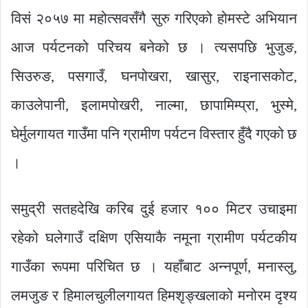
विसं २०५७ मा महोत्सवसँगै सुरु गरिएको होमस्टे अभियान
आज पर्यटनको परिचय बनेको छ । त्यसपछि भुजुङ,
सिउरुङ, पसगाउँ, घनपोखरा, खासुर, राइनासकोट,
काउलेपानी, इलामपोखरी, नाल्मा, छापामिम्प्रा, भुस्मे,
घेर्मुलगायत गाउँमा पनि ग्रामीण पर्यटन विस्तार हुँदै गएको छ
।
समुद्री सतहदेखि करिब दुई हजार १०० मिटर उचाइमा
रहेको घलेगाउँ दक्षिण एसियाकै नमूना ग्रामीण पर्यटकीय
गाउँका रूपमा परिचित छ । यहाँबाट अन्नपूर्ण, मनास्लु,
लमजुङ र हिमालचुलीलगायत हिमशृङ्खलाको मनोरम दृश्य