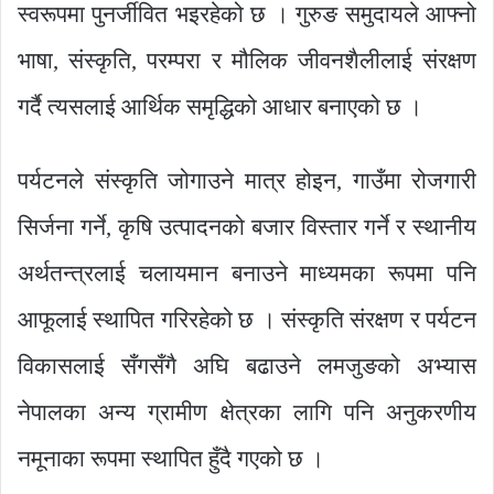
स्वरूपमा पुनर्जीवित भइरहेको छ । गुरुङ समुदायले आफ्नो
भाषा, संस्कृति, परम्परा र मौलिक जीवनशैलीलाई संरक्षण
गर्दै त्यसलाई आर्थिक समृद्धिको आधार बनाएको छ ।
पर्यटनले संस्कृति जोगाउने मात्र होइन, गाउँमा रोजगारी
सिर्जना गर्ने, कृषि उत्पादनको बजार विस्तार गर्ने र स्थानीय
अर्थतन्त्रलाई चलायमान बनाउने माध्यमका रूपमा पनि
आफूलाई स्थापित गरिरहेको छ । संस्कृति संरक्षण र पर्यटन
विकासलाई सँगसँगै अघि बढाउने लमजुङको अभ्यास
नेपालका अन्य ग्रामीण क्षेत्रका लागि पनि अनुकरणीय
नमूनाका रूपमा स्थापित हुँदै गएको छ ।