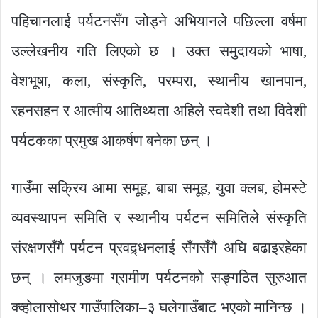
पहिचानलाई पर्यटनसँग जोड्ने अभियानले पछिल्ला वर्षमा
उल्लेखनीय गति लिएको छ । उक्त समुदायको भाषा,
वेशभूषा, कला, संस्कृति, परम्परा, स्थानीय खानपान,
रहनसहन र आत्मीय आतिथ्यता अहिले स्वदेशी तथा विदेशी
पर्यटकका प्रमुख आकर्षण बनेका छन् ।
गाउँमा सक्रिय आमा समूह, बाबा समूह, युवा क्लब, होमस्टे
व्यवस्थापन समिति र स्थानीय पर्यटन समितिले संस्कृति
संरक्षणसँगै पर्यटन प्रवद्र्धनलाई सँगसँगै अघि बढाइरहेका
छन् । लमजुङमा ग्रामीण पर्यटनको सङ्गठित सुरुआत
क्व्होलासोथर गाउँपालिका–३ घलेगाउँबाट भएको मानिन्छ ।