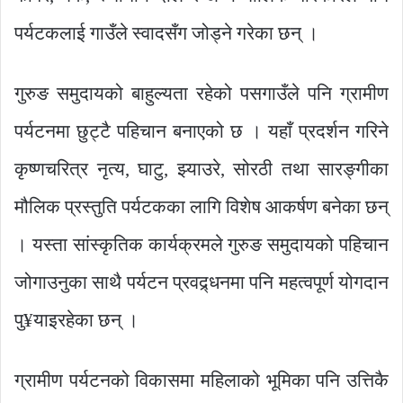
पर्यटकलाई गाउँले स्वादसँग जोड्ने गरेका छन् ।
गुरुङ समुदायको बाहुल्यता रहेको पसगाउँले पनि ग्रामीण
पर्यटनमा छुट्टै पहिचान बनाएको छ । यहाँ प्रदर्शन गरिने
कृष्णचरित्र नृत्य, घाटु, झ्याउरे, सोरठी तथा सारङ्गीका
मौलिक प्रस्तुति पर्यटकका लागि विशेष आकर्षण बनेका छन्
। यस्ता सांस्कृतिक कार्यक्रमले गुरुङ समुदायको पहिचान
जोगाउनुका साथै पर्यटन प्रवद्र्धनमा पनि महत्वपूर्ण योगदान
पु¥याइरहेका छन् ।
ग्रामीण पर्यटनको विकासमा महिलाको भूमिका पनि उत्तिकै