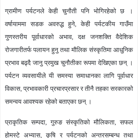
ग्रामीण पर्यटनले केही चुनौती पनि भोगिरहेको छ ।
वर्षायाममा सडक अवरुद्ध हुने, केही पर्यटकीय गाउँमा
गुणस्तरीय पूर्वाधारको अभाव, दक्ष जनशक्ति वैदेशिक
रोजगारीतर्फ पलायन हुनु तथा मौलिक संस्कृतिमा आधुनिक
प्रभाव बढ्दै जानु प्रमुख चुनौतीका रूपमा देखिएका छन् ।
पर्यटन व्यवसायीले यी समस्या समाधानका लागि पूर्वाधार
विकास, प्रभावकारी प्रचारप्रसार र तीनै तहका सरकारको
समन्वय आवश्यक रहेको बताएका छन् ।
प्राकृतिक सम्पदा, गुरुङ संस्कृतिको मौलिकता, सफल
होमस्टे अभ्यास, कृषि र पर्यटनको अन्तरसम्बन्ध तथा