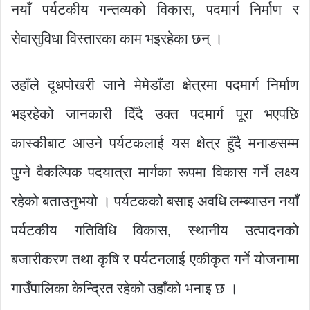
नयाँ पर्यटकीय गन्तव्यको विकास, पदमार्ग निर्माण र
सेवासुविधा विस्तारका काम भइरहेका छन् ।
उहाँले दूधपोखरी जाने मेमेडाँडा क्षेत्रमा पदमार्ग निर्माण
भइरहेको जानकारी दिँदै उक्त पदमार्ग पूरा भएपछि
कास्कीबाट आउने पर्यटकलाई यस क्षेत्र हुँदै मनाङसम्म
पुग्ने वैकल्पिक पदयात्रा मार्गका रूपमा विकास गर्ने लक्ष्य
रहेको बताउनुभयो । पर्यटकको बसाइ अवधि लम्ब्याउन नयाँ
पर्यटकीय गतिविधि विकास, स्थानीय उत्पादनको
बजारीकरण तथा कृषि र पर्यटनलाई एकीकृत गर्ने योजनामा
गाउँपालिका केन्द्रित रहेको उहाँको भनाइ छ ।