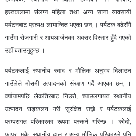
हस्तकलामा संलग्न महिला तथा अन्य साना व्यवसायी
पर्यटनबाट प्रत्यक्ष लाभान्वित भएका छन् । पर्यटक बढेसँगै
गाउँमा रोजगारी र आयआर्जनका अवसर विस्तार हुँदै गएको
उहाँ बताउनुहुन्छ ।
पर्यटकलाई स्थानीय स्वाद र मौलिक अनुभव दिलाउन
गाउँलेले मौसमी उत्पादनको संरक्षण गर्दै आएका छन् ।
वर्षायामपछि लेकतिरबाट निउरो, च्याउलगायत स्थानीय
उत्पादन सङ्कलन गरी सुरक्षित राख्ने र पर्यटकलाई
परम्परागत परिकारका रूपमा पस्कने गरिन्छ । कोदो,
फापर, मकै, स्थानीय दाल र अन्य मौलिक परिकारले पनि