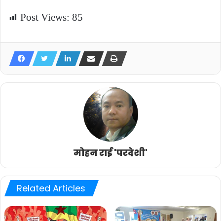
Post Views:
85
मोहन राई 'परदेशी'
Related Articles