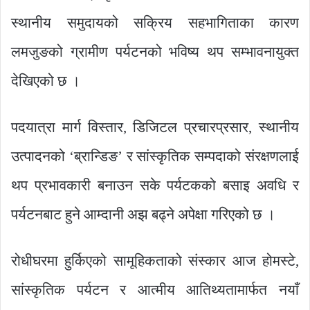
स्थानीय समुदायको सक्रिय सहभागिताका कारण
लमजुङको ग्रामीण पर्यटनको भविष्य थप सम्भावनायुक्त
देखिएको छ ।
पदयात्रा मार्ग विस्तार, डिजिटल प्रचारप्रसार, स्थानीय
उत्पादनको ‘ब्रान्डिङ’ र सांस्कृतिक सम्पदाको संरक्षणलाई
थप प्रभावकारी बनाउन सके पर्यटकको बसाइ अवधि र
पर्यटनबाट हुने आम्दानी अझ बढ्ने अपेक्षा गरिएको छ ।
रोधीघरमा हुर्किएको सामूहिकताको संस्कार आज होमस्टे,
सांस्कृतिक पर्यटन र आत्मीय आतिथ्यतामार्फत नयाँ