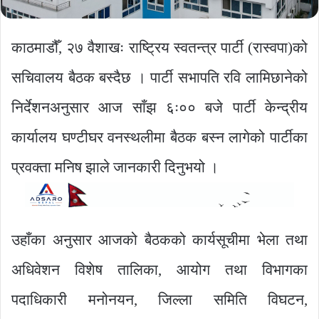
काठमाडौँ, २७ वैशाखः राष्ट्रिय स्वतन्त्र पार्टी (रास्वपा)को
सचिवालय बैठक बस्दैछ । पार्टी सभापति रवि लामिछानेको
निर्देशनअनुसार आज साँझ ६ः०० बजे पार्टी केन्द्रीय
कार्यालय घण्टीघर वनस्थलीमा बैठक बस्न लागेको पार्टीका
प्रवक्ता मनिष झाले जानकारी दिनुभयो ।
उहाँका अनुसार आजको बैठकको कार्यसूचीमा भेला तथा
अधिवेशन विशेष तालिका, आयोग तथा विभागका
पदाधिकारी मनोनयन, जिल्ला समिति विघटन,