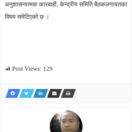
अनुशासनात्मक कारबाही, केन्द्रीय समिति बैठकलगायतका
विषय समेटिएको छ ।
Post Views:
129