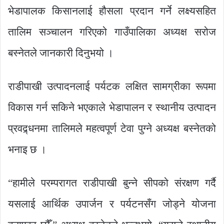
भेडापालक किसानलाई हौसला प्रदान गर्ने लक्ष्यसहित
तालिम सञ्चालन गरिएको गाउँपालिका अध्यक्ष सरोज
बस्नेतले जानकारी दिनुभयो ।
राडीपाखी उत्पादनलाई पर्यटक लक्षित सामग्रीका रूपमा
विकास गर्न सकिने भएकाले भेडापालन र स्थानीय उत्पादन
प्रवद्र्धनमा तालिमले महत्वपूर्ण टेवा पुग्ने अध्यक्ष बस्नेतको
भनाइ छ ।
“हामीले परम्परागत राडीपाखी बुन्ने सीपको संरक्षण गर्दै
यसलाई आर्थिक उपार्जन र पर्यटनसँग जोड्ने योजना