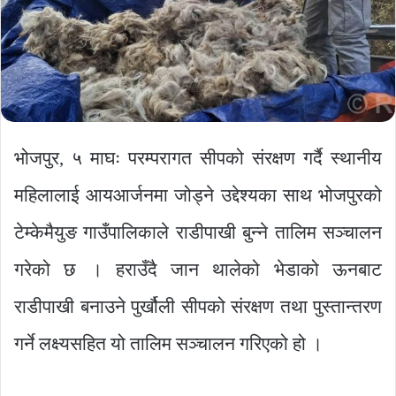
भोजपुर, ५ माघः परम्परागत सीपको संरक्षण गर्दै स्थानीय
महिलालाई आयआर्जनमा जोड्ने उद्देश्यका साथ भोजपुरको
टेम्केमैयुङ गाउँपालिकाले राडीपाखी बुन्ने तालिम सञ्चालन
गरेको छ । हराउँदै जान थालेको भेडाको ऊनबाट
राडीपाखी बनाउने पुर्खौली सीपको संरक्षण तथा पुस्तान्तरण
गर्ने लक्ष्यसहित यो तालिम सञ्चालन गरिएको हो ।