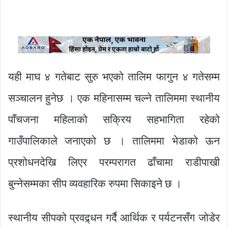
यही माघ ४ गतेबाट सुरु भएको तालिम फागुन ४ गतेसम्म
सञ्चालन हुनेछ । एक महिनासम्म चल्ने तालिममा स्थानीय
पाँचजना महिलाको सक्रिय सहभागिता रहेको
गाउँपालिकाले जनाएको छ । तालिममा भेडाको ऊन
प्रशोधनदेखि लिएर परम्परागत ढाँचामा राडीपाखी
बुन्नेसम्मका सीप व्यवहारिक रुपमा सिकाइने छ ।
स्थानीय सीपको प्रवद्र्धन गर्दै आर्थिक र पर्यटनसँग जोडेर