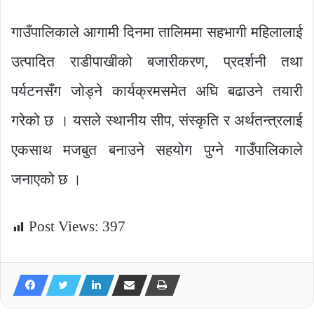
गाउँपालिकाले आगामी दिनमा तालिममा सहभागी महिलालाई
उत्पादित राडीपाखीको बजारीकरण, प्रदर्शनी तथा
पर्यटनसँग जोड्ने कार्यक्रमसमेत अघि बढाउने तयारी
गरेको छ । यसले स्थानीय सीप, संस्कृति र अर्थतन्त्रलाई
एकसाथ मजबुत बनाउने सहयोग पुग्ने गाउँपालिकाले
जनाएको छ ।
Post Views:
397