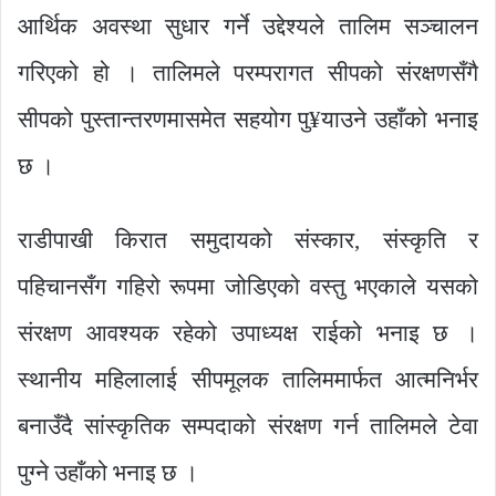
आर्थिक अवस्था सुधार गर्ने उद्देश्यले तालिम सञ्चालन
गरिएको हो । तालिमले परम्परागत सीपको संरक्षणसँगै
सीपको पुस्तान्तरणमासमेत सहयोग पु¥याउने उहाँको भनाइ
छ ।
राडीपाखी किरात समुदायको संस्कार, संस्कृति र
पहिचानसँग गहिरो रूपमा जोडिएको वस्तु भएकाले यसको
संरक्षण आवश्यक रहेको उपाध्यक्ष राईको भनाइ छ ।
स्थानीय महिलालाई सीपमूलक तालिममार्फत आत्मनिर्भर
बनाउँदै सांस्कृतिक सम्पदाको संरक्षण गर्न तालिमले टेवा
पुग्ने उहाँको भनाइ छ ।