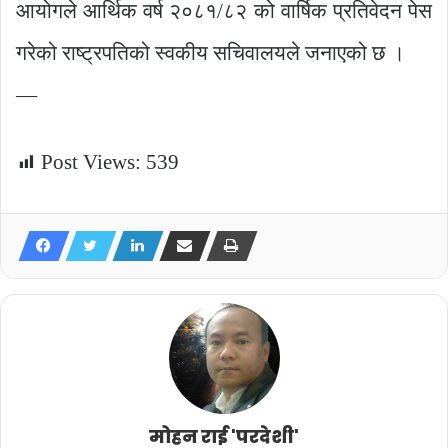
आयोगले आर्थिक वर्ष २०८१/८२ को वार्षिक प्रतिवेदन पेस
गरेको राष्ट्रपतिको स्वकीय सचिवालयले जनाएको छ ।
—
Post Views:
539
मोहन राई 'परदेशी'