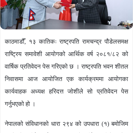
काठमाडौँ, १३ कातिकः राष्ट्रपति रामचन्द्र पौडेलसमक्ष
राष्ट्रिय समावेशी आयोगको आर्थिक वर्ष २०८१/८२ को
वार्षिक प्रतिवेदन पेस गरिएको छ । राष्ट्रपति भवन शीतल
निवासमा आज आयोजित एक कार्यक्रममा आयोगका
कार्यवाहक अध्यक्ष हरिदत्त जोशीले सो प्रतिवेदन पेस
गर्नुभएको हो ।
नेपालको संविधानको धारा २९४ को उपधारा (१) बमोजिम