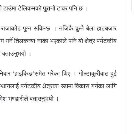
ही ठाउँमा टेलिकमको पुरानो टावर पनि छ ।
ि राजाकोट पुग्न सकिन्छ । नजिकै कुनै बेला हाटबजार
ग गर्ने तिलकन्या नाका भएकाले पनि यो क्षेत्र पर्यटकीय
ले बताउनुभयो ।
निबार ‘हाइकिङ’समेत गरेका थिए । गोल्टाकुरीबाट दुई
 स्थानलाई पर्यटकीय क्षेत्रका रूपमा विकास गर्नका लागि
रमेश भण्डारीले बताउनुभयो ।