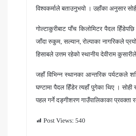
विश्वकर्माले बताउनुभयो । उहाँका अनुसार सो
गोल्टाकुरीबाट पाँच किलोमिटर पैदल हिँडेपछ
जाँदा रुकुम, सल्यान, रोल्पाका नागरिकले प्रयो
हिसाबले उत्तम रहेको स्थानीय देवीराम कुसारी
जहाँ विभिन्न स्थानका आन्तरिक पर्यटकले श
घण्टामा पैदल हिँडेर त्यहाँ पुगेका थिए । सोही
पहल गर्ने दङ्गीशरण गाउँपालिकाका प्रवक्ता 
Post Views:
540