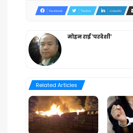
Facebook
Twitter
LinkedIn
मोहन राई 'परदेशी'
Related Articles