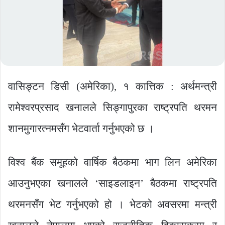
वासिङ्टन डिसी (अमेरिका), १ कात्तिक : अर्थमन्त्री
रामेश्वरप्रसाद खनालले सिङ्गापुरका राष्ट्रपति थरमन
शानमुगारत्नमसँग भेटवार्ता गर्नुभएको छ ।
विश्व बैंक समूहको वार्षिक बैठकमा भाग लिन अमेरिका
आउनुभएका खनालले ‘साइडलाइन’ बैठकमा राष्ट्रपति
थरमनसँग भेट गर्नुभएको हो । भेटको अवसरमा मन्त्री