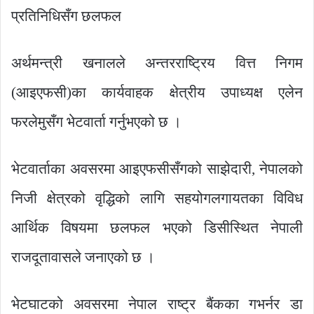
प्रतिनिधिसँग छलफल
अर्थमन्त्री खनालले अन्तरराष्ट्रिय वित्त निगम
(आइएफसी)का कार्यवाहक क्षेत्रीय उपाध्यक्ष एलेन
फरलेमुसँग भेटवार्ता गर्नुभएको छ ।
भेटवार्ताका अवसरमा आइएफसीसँगको साझेदारी, नेपालको
निजी क्षेत्रको वृद्धिको लागि सहयोगलगायतका विविध
आर्थिक विषयमा छलफल भएको डिसीस्थित नेपाली
राजदूतावासले जनाएको छ ।
भेटघाटको अवसरमा नेपाल राष्ट्र बैंकका गभर्नर डा