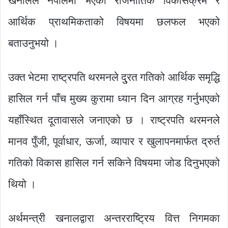
खनालले नेपालमा भएको राजनीतिक विकासक्रम र
आर्थिक प्राथमिकताको विषयमा छलफल भएको
बताउनुभयो ।
उक्त भेटमा राष्ट्रपति थरमनले दु्रत गतिको आर्थिक समृद्धि
हासिल गर्न पाँच मुख्य कुरामा ध्यान दिन आग्रह गर्नुभएको
यहाँस्थित दूतावासले जनाएको छ । राष्ट्रपति थरमनले
मानव पुँजी, पूर्वाधार, ऊर्जा, व्यापार र खुलापनमार्फत द्रुर्त
गतिको विकास हासिल गर्न सकिने विषयमा जोड दिनुभएको
थियो ।
अर्थमन्त्री खनालद्वारा अन्तरराष्ट्रिय वित्त निगमका