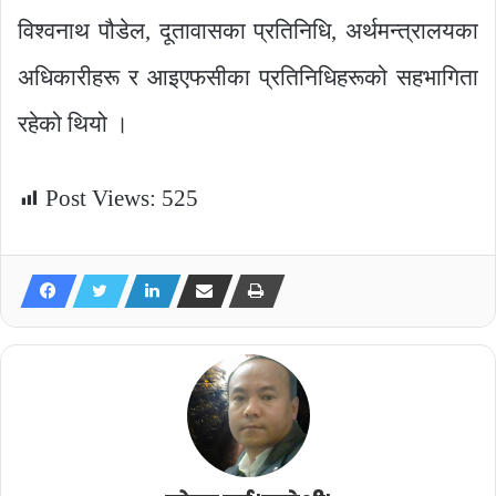
विश्वनाथ पौडेल, दूतावासका प्रतिनिधि, अर्थमन्त्रालयका
अधिकारीहरू र आइएफसीका प्रतिनिधिहरूको सहभागिता
रहेको थियो ।
Post Views:
525