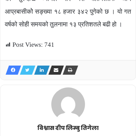
आप्रबासीकोे सङ्ख्या १८ हजार ३४२ पुगेको छ । यो गत
वर्षको सोही समयको तुलनामा १३ प्रतिशतले बढी हो ।
Post Views:
741
विश्वास दीप लिम्बु तिगेला