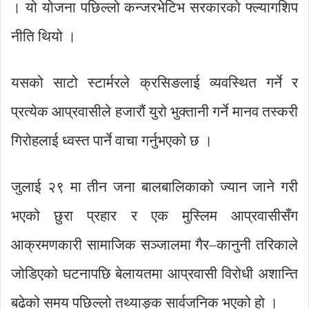
। यो योजना पछिल्लो कन्जरभेटिभ सरकारको फ्ल्यागशिप
नीति थियो ।
यसको साटो स्टार्मरले क्रसिङलाई व्यवस्थित गर्ने र
प्रत्येक आप्रवासीले हजारौं युरो भुक्तानी गर्ने मानव तस्करी
गिरोहलाई ध्वस्त पार्ने वाचा गर्नुभएको छ ।
जुलाई २९ मा तीन जना बालबालिकाको ज्यान जाने गरी
भएको छुरा प्रहार र एक मुस्लिम आप्रवासीसँग
आक्रमणकारी सामाजिक सञ्जालमा गैर–कानुनी तरिकाले
जोडिएको घटनापछि बेलायतमा आप्रवासी विरोधी अशान्ति
बढेको समय पछिल्लो तथ्याङ्क सार्वजनिक भएको हो ।