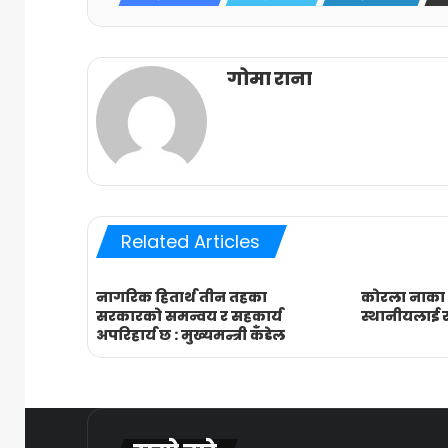
गोमा राना
Related Articles
नागरिक हितार्थ तीन तहका
कोरला नाका
सरकारको समन्वय र सहकार्य
स्थानीयलाई 
अपरिहार्य छ : मुख्यमन्त्री कँडेल