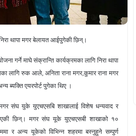
िरा थापा मगर बेलायत आईपुगेकी छिन्।
ना गर्ने माघे संक्रान्ति कार्यक्रमका लागि निरा थापा
गतका लागि रुक आले, अनिता राना मगर,कुमार राना मगर
य ब्यक्ति एयरपोर्ट पुगेका थिए ।
दै मगर संघ युके युएचएसबि शाखालाई विशेष धन्यवाद र
दिएकी छिन्। मगर संघ यूके युएचएसबी शाखाको १०
रममा र अन्य यूकेको विभिन्न शहरमा बस्नुहुने सम्पुर्ण