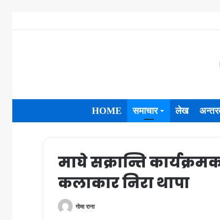
HOME
समाचार
लेख
अन्तरव
माघे सक्रान्ति कार्यक्
कलाकार निरा थापा
गोमा राना