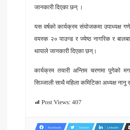
जानकारी दिएका छन् ।
यस वर्षको कार्यक्रम संयोजकमा उपाध्यक्ष गण
वयस्क २० पाउन्ड र ज्येष्ठ नागरिक र बाल
थापाले जानकारी दिएका छन्।
कार्यक्रम तयारी अन्तिम चरणमा पुगेको मग
सिञ्जाली साथै महिला कमिटिका अध्यक्ष नानु
Post Views:
407
Facebook
Twitter
LinkedIn