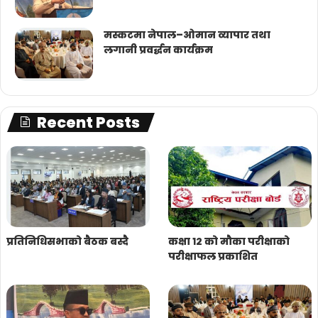
मस्कटमा नेपाल–ओमान व्यापार तथा
लगानी प्रवर्द्धन कार्यक्रम
Recent Posts
प्रतिनिधिसभाको बैठक बस्दै
कक्षा १२ को मौका परीक्षाको
परीक्षाफल प्रकाशित