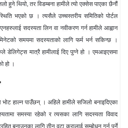
हुने थियो, तर विडम्बना हामीले त्यो एक्सेस पाएका छैनौं
्थिति भएको छ । त्यसैले उच्चस्तरीय समितिको पोर्टल
नहरुलाई सदस्यता लिन वा नवीकरण गर्न हामीले आह्वान
िनेटको समयमा सदस्यताको लागि फर्म भर्न सकिन्छ ।
 डेलिगेट्स मात्रै हामीलाई दिए पुग्ने हो । एमआइएसमा
ेको हो ।
?
भोट हाल्न पाउँछन् । अहिले हामीले सजिलो बनाइदिएका
्यतामा समस्या रहेको र त्यसका लागि सदस्यता विवाद
हित बनाउनका लागि तीन वटा कुरालाई सम्बोधन गर्नु पर्ने