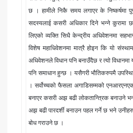
छ । हामीले निकै समय लगाएर के निष्कर्षमा पुग्य
सदस्यलाई कसरी अधिकार दिने भन्ने कुरामा छ
लिएको व्यक्ति सिधै केन्द्रीय अधिवेशनमा सहभ
विशेष महाधिवेशनमा मात्रै होइन कि यो संस्था
अधिवेशनले विधान पनि बनाउँदैछ र त्यो विधानमा य
पनि समाधान हुन्छ । यसैगरी भौतिकरुपमै उपस्थित भ
। सर्वोच्चको फैसला अगाडिसम्मको एनआरएनएको 
बनाएर कसरी अझ बढी लोकतान्त्रिक बनाउने भन्
अझ बढी पारदर्शी बनाउन पहल गर्ने छ भने उनीहरुको
बोध गराउने छ ।