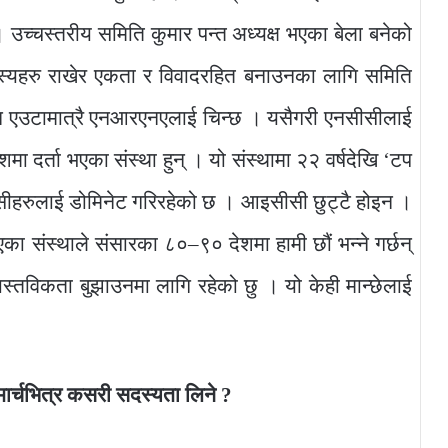
 उच्चस्तरीय समिति कुमार पन्त अध्यक्ष भएका बेला बनेको
स्यहरु राखेर एकता र विवादरहित बनाउनका लागि समिति
 पनि एउटामात्रै एनआरएनएलाई चिन्छ । यसैगरी एनसीसीलाई
शमा दर्ता भएका संस्था हुन् । यो संस्थामा २२ वर्षदेखि ‘टप
हरुलाई डोमिनेट गरिरहेको छ । आइसीसी छुट्टै होइन ।
का संस्थाले संसारका ८०–९० देशमा हामी छौं भन्ने गर्छन्
वास्तविकता बुझाउनमा लागि रहेको छु । यो केही मान्छेलाई
ार्चभित्र कसरी सदस्यता लिने ?