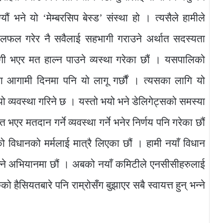
ौं भने यो ‘मेम्बरसिप बेस्ड’ संस्था हो । त्यसैले हामीले
लफल गरेर नै सवैलाई सहभागी गराउने अर्थात सदस्यता
ागी भएर मत हाल्न पाउने व्यस्था गरेका छौं । यसपालिको
मा आगामी दिनमा पनि यो लागू गर्छौं । त्यसका लागि यो
ो व्यवस्था गरिने छ । यस्तो भयो भने डेलिगेट्सको समस्या
एर मतदान गर्ने व्यवस्था गर्ने भनेर निर्णय पनि गरेका छौं
विधानको मर्मलाई मात्रै लिएका छौं । हामी नयाँ विधान
ने अभियानमा छौं । अबको नयाँ कमिटीले एनसीसीहरुलाई
 हैसियतबारे पनि राम्रोसँग बुझाएर सबै स्वायत्त हुन् भन्ने