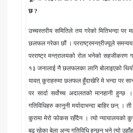
छ ?
उच्चस्तरीय समितिले तय गरेको मितिभन्दा पर महा
छलफल गरेका छौं । परराष्ट्रमन्त्रीज्यूले स
परराष्ट्र मन्त्रालयको रोल भनेको सहजीकरण गर
१३ जनालाई नै छलफलका लागि बोलाइएको थियो 
यावत् कुराहरुमा छलफल हुँदाखेरि मे भन्दा पर सार
पर सार्दा सर्वोच्च अदालतको मानहानी हुन्छ 
गतिविधिहरु कानुनी मर्यादाभन्दा बाहिर छन् । त
कुरामा मेरो फोकस रहँदैन । त्यो न्यायालयको कु
बढ रहेका बेला अन्य गतिविधि हुन्छन् भने त्यो उहाँ