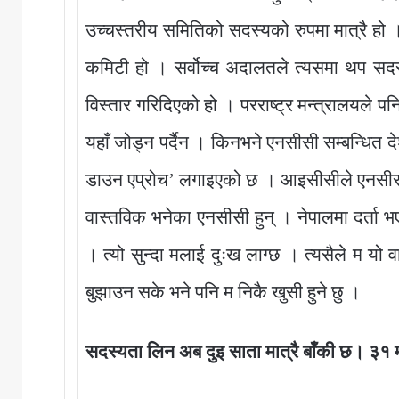
उच्चस्तरीय समितिको सदस्यको रुपमा मात्रै हो ।
कमिटी हो । सर्वोच्च अदालतले त्यसमा थप सद
विस्तार गरिदिएको हो । परराष्ट्र मन्त्रालयले
यहाँ जोड्न पर्दैन । किनभने एनसीसी सम्बन्धित दे
डाउन एप्रोच’ लगाइएको छ । आइसीसीले एनसीसी
वास्तविक भनेका एनसीसी हुन् । नेपालमा दर्ता भए
। त्यो सुन्दा मलाई दुःख लाग्छ । त्यसैले म यो 
बुझाउन सके भने पनि म निकै खुसी हुने छु ।
सदस्यता लिन अब दुइ साता मात्रै बाँकी छ। ३१ म