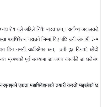
यक्ष शेष घले अहिले निकै व्यस्त छन्। सर्वोच्च अदालतले
एकता महाधिवेशन गराउने जिम्मा दिए पछि उनी आगामी ३-५
 रात दिन नभनी खटीरहेका छन्। उनी दुइ दिनको छोटो
यत भ्रमणको पूर्व सन्ध्यामा डा जगन कार्कीले डा घलेसंग
नआरएनएको एकता महाधिवेशनको तयारी कस्तो भइरहेको छ