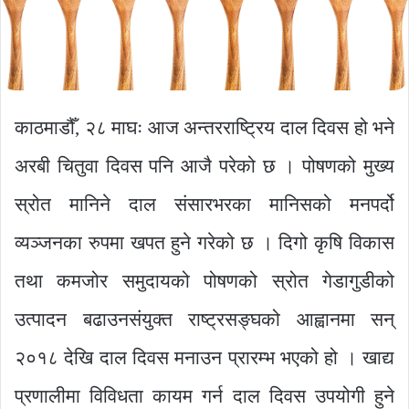
काठमाडौँ, २८ माघः आज अन्तरराष्ट्रिय दाल दिवस हो भने
अरबी चितुवा दिवस पनि आजै परेको छ । पोषणको मुख्य
स्रोत मानिने दाल संसारभरका मानिसको मनपर्दो
व्यञ्जनका रुपमा खपत हुने गरेको छ । दिगो कृषि विकास
तथा कमजोर समुदायको पोषणको स्रोत गेडागुडीको
उत्पादन बढाउनसंयुक्त राष्ट्रसङ्घको आह्वानमा सन्
२०१८ देखि दाल दिवस मनाउन प्रारम्भ भएको हो । खाद्य
प्रणालीमा विविधता कायम गर्न दाल दिवस उपयोगी हुने