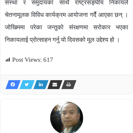
संस्था र समुदायका साथै राष्ट्रसङ्घीय निकायले
चेतनामूलक विविध कार्यक्रम आयोजना गर्दै आएका छन् ।
जोखिममा परेका जन्तुको संरक्षणमा सरोकार भएका
निकायलाई प्रोत्साहन गर्नु यो दिवसको मूल उद्देश्य हो ।
Post Views:
617