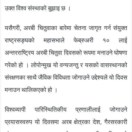
उक्त विश्व संस्थाको बुझाइ छ ।
यसैगरी, अरबी चितुवाका बारेमा चेतना जागृत गर्न संयुक्त
राष्ट्रसङ्घको महासभाले फेब्रुअरी १० लाई
अन्तरराष्ट्रिय अरबी चितुवा दिवसको रूपमा मनाउने घोषणा
गरेको हो । लोपोन्मुख यो वन्यजन्तु र यसको वासस्थानको
संरक्षणका साथै जैविक विविधता जोगाउने उद्देश्यले यो दिवस
मनाउन थालिकएको हो ।
विश्वव्यापी पारिस्थितिकीय प्रणालीलाई जोगाउने
प्रयासस्वरुप यो दिवसमा अरब क्षेत्रका देश, गैरसरकारी