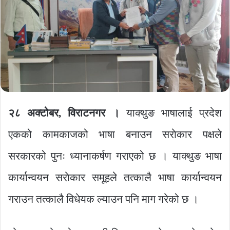
२८ अक्टोबर, विराटनगर ।
याक्थुङ भाषालाई प्रदेश
एकको कामकाजको भाषा बनाउन सराेकार पक्षले
सरकारको पुनः ध्यानाकर्षण गराएको छ । याक्थुङ भाषा
कार्यान्वयन सराेकार समूहले तत्कालै भाषा कार्यान्वयन
गराउन तत्कालै विधेयक ल्याउन पनि माग गरेको छ ।