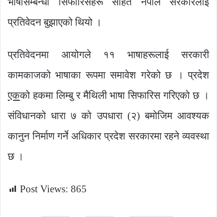
भाषासम्बन्धी सिफारिसहरू सहित नेपाल सरकारलाई
प्रतिवेदन बुझाएको थियो ।
प्रतिवेदनमा आयोगले ११ भाषाहरूलाई सरकारी
कामकाजको भाषाका रूपमा समावेश गरेको छ । प्रदेश
एक
को हकमा लिम्बु र मैथिली भाषा सिफारिस गरिएको छ ।
संविधानको धारा ७ को उपधारा (२) बमोजिम आवश्यक
कानुन निर्माण गर्ने अधिकार प्रदेश सरकारमा रहने व्यवस्था
छ ।
Post Views:
865