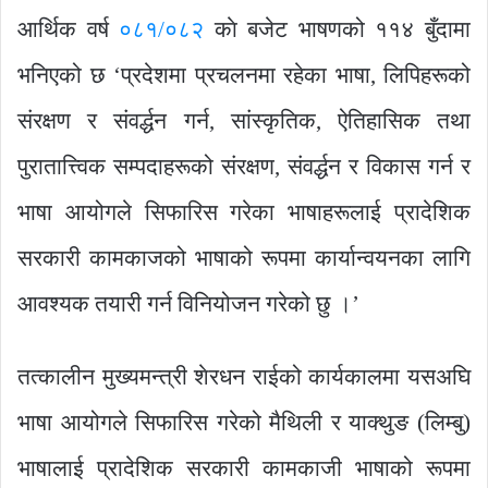
आर्थिक वर्ष
०८१/०८२
काे बजेट भाषणको ११४ बुँदामा
भनिएको छ ‘प्रदेशमा प्रचलनमा रहेका भाषा, लिपिहरूको
संरक्षण र संवर्द्धन गर्न, सांस्कृतिक, ऐतिहासिक तथा
पुरातात्त्विक सम्पदाहरूको संरक्षण, संवर्द्धन र विकास गर्न र
भाषा आयोगले सिफारिस गरेका भाषाहरूलाई प्रादेशिक
सरकारी कामकाजको भाषाको रूपमा कार्यान्वयनका लागि
आवश्यक तयारी गर्न विनियोजन गरेको छु ।’
तत्कालीन मुख्यमन्त्री शेरधन राईको कार्यकालमा यसअघि
भाषा आयोगले सिफारिस गरेको मैथिली र याक्थुङ (लिम्बु)
भाषालाई प्रादेशिक सरकारी कामकाजी भाषाको रूपमा