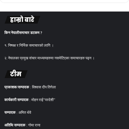
हाम्रो बारे
किन नेपालीसमाचार डटकम ?
१. निष्पक्ष र निर्भिक समाचारको लागि ।
२. नेपालका प्रमुख संचार माध्यामहरुमा नसमेटिएका समाचारहरु पढ्न ।
टीम
प्रकाशक/सम्पादक
: विश्वास दीप तिगेला
कार्यकारी सम्पादक
: मोहन राई”परदेशी”
सम्पादक
: अमित थेवे
अतिथि सम्पादक
: गोमा राना