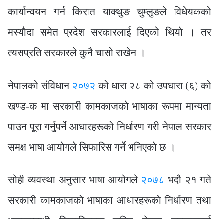
कार्यान्वयन गर्न किरात याक्थुङ चुम्लुङले विधेयकको
मस्याैदा समेत प्रदेश सरकारलाई दिएको थियो । तर
त्यसप्रति सरकारले कुनै चासो राखेन ।
नेपालको संविधान
२०७२
को धारा २८ को उपधारा (६) को
खण्ड-क मा सरकारी कामकाजको भाषाका रूपमा मान्यता
पाउन पूरा गर्नुपर्ने आधारहरूको निर्धारण गरी नेपाल सरकार
समक्ष भाषा आयोगले सिफारिस गर्ने भनिएको छ ।
सोही व्यवस्था अनुसार भाषा आयोगले
२०७८
भदौ २१ गते
सरकारी कामकाजको भाषाका आधारहरूको निर्धारण तथा