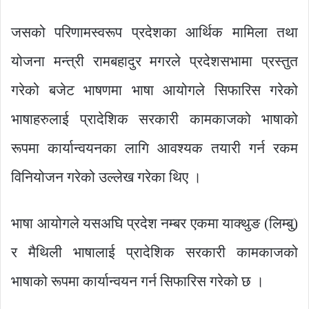
जसको परिणामस्वरूप प्रदेशका आर्थिक मामिला तथा
योजना मन्त्री रामबहादुर मगरले प्रदेशसभामा प्रस्तुत
गरेको बजेट भाषणमा भाषा आयोगले सिफारिस गरेको
भाषाहरुलाई प्रादेशिक सरकारी कामकाजको भाषाको
रूपमा कार्यान्वयनका लागि आवश्यक तयारी गर्न रकम
विनियोजन गरेको उल्लेख गरेका थिए ।
भाषा आयोगले यसअघि प्रदेश नम्बर एकमा याक्थुङ (लिम्बु)
र मैथिली भाषालाई प्रादेशिक सरकारी कामकाजको
भाषाको रूपमा कार्यान्वयन गर्न सिफारिस गरेको छ ।