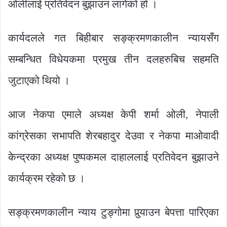
ओलीलाई प्रतिवेदन बुझाउन लागेको हो ।
कार्यदलले गत बिहीबार सङ्क्रमणकालीन न्यायसँग
सम्बन्धित विधेयकमा प्रमुख तीन दलहरुबिच सहमति
जुटाएको थियो ।
आज नेकपा एमाले अध्यक्ष केपी शर्मा ओली, नेपाली
कांग्रेसका सभापति शेरबहादुर देउवा र नेकपा माओवादी
केन्द्रका अध्यक्ष पुष्पकमल दाहाललाई प्रतिवेदन बुझाउने
कार्यक्रम रहेको छ ।
सङ्क्रमणकालीन न्याय टुङ्गोमा पुर्‍याउन बेपत्ता पारिएका