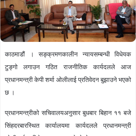
काठमाडौं । सङ्क्रमणकालीन न्यायसम्बन्धी विधेयक
टुङ्गो लगाउन गठित राजनीतिक कार्यदलले आज
प्रधानमन्त्री केपी शर्मा ओलीलाई प्रतिवेदन बुझाउने भएको
छ ।
प्रधानमन्त्रीको सचिवालयअनुसार बुधबार बिहान ११ बजे
सिंहदरबारस्थित कार्यालयमा कार्यदलले प्रधानमन्त्री