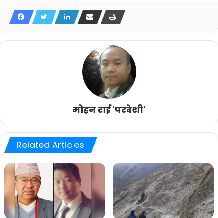
मोहन राई 'परदेशी'
Related Articles