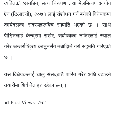
व्यक्तिको छानबिन, सत्य निरूपण तथा मेलमिलाप आयोग
ऐन (टिआरसी), २०७१ लाई संशोधन गर्न बनेको विधेयकमा
कार्यदलका सदस्यहरूबिच सहमति भएको छ । साथै
पीडितलाई केन्द्रमा राखेर, सर्वोच्चका नजिरलाई ख्याल
गरेर अन्तर्राष्ट्रिय कानुनसँग नबाझिने गरी सहमति गरिएको
छ ।
यस विधेयकलाई चालु संसदबाटै पारित गरेर अघि बढाउने
तयारीमा शिर्ष नेताहरु रहेका छन् ।
Post Views:
762