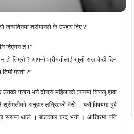
ो जन्मदिनमा श्रीमानले के उपहार दिए ?”
नि दिएनन् त !”
् हो तिम्रो ? आफ्नो श्रीमतीलाई खुसी राख्न केही दिन
न तिमी प्रती ?”
 उनको प्रश्न भने दोस्रो महिलाको कानमा विषालु हावा
 श्रीमतीको अनुहार लत्रिएको देखे । यसै विषयमा दुबै
ाई सराप्न थाले । बोलचाल बन्द भयो । आखिरमा पति