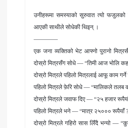
उनीहरूमा समस्याको सुरुवात त्यो फजुलको
आएकी साथीले सोधेकी थिइन् ।
————
एक जना व्यक्तिको भेट आफ्नो पुरानो मित्रस
दोस्रो मित्रसँग सोधे — “तिमी आज भोलि कहाँ क
दोस्रो मित्रले पहिलो मित्रलाई आफू काम गर्
पहिलो मित्रले फ़ेरि सोधे — “मालिकले तलब क
दोस्रो मित्रले जवाफ दिए — “२५ हजार रूपैया
पहिलो मित्रले भने — “मात्र २५००० रूपैयाँ ?
दोस्रो मित्रले गहिरो सास लिँदै भन्यो — “