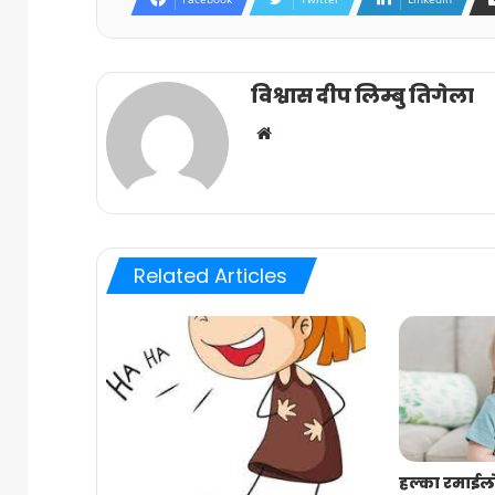
विश्वास दीप लिम्बु तिगेला
Website
Related Articles
हल्का रमाईल