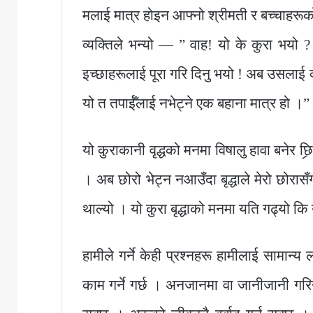
मलाई मात्र होइन आफ्नो श्रीमती र बच्चाह
व्यक्तिले भन्यो — ” वाह! यो के कुरा भयो
इच्छाहरूलाई पूरा गरि दिनु भयो ! अब उसलाई 
यो त तपाईँलाई नभेट्ने एक बहाना मात्र हो ।”
यो कुराकानी वृद्धको मनमा विषालु हावा बनेर छिर
। अब छोरो भेट्न नआउँदा बृद्धाले मेरो छोरास
थाल्यो । यो कुरा बृद्धाको मनमा यति गढ्यो कि यह
हामीले गर्ने केही प्रश्नहरू हामीलाई सामान
काम गर्ने गर्छ । अनजानमा वा जानीजानी गरिन