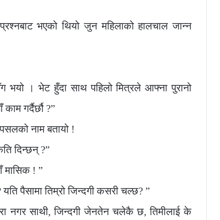
 प्रश्नबाट भएको थियो जुन महिलाको हालचाल जान्न
ँग भयो । भेट हुँदा साथ पहिलो मित्रले आफ्ना पुरानो
ाम गर्दैर्छौ ?”
ने पसलको नाम बतायो !
ति दिन्छन् ?”
ँ मासिक ! ”
 यति पैसामा तिम्रो जिन्दगी कसरी चल्छ? ”
कुरा नगर साथी, जिन्दगी जेनतेन चलेकै छ, तिमीलाई के