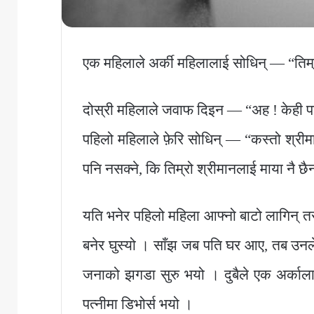
एक महिलाले अर्की महिलालाई सोधिन् — “तिम्र
दोस्री महिलाले जवाफ दिइन — “अह ! केही प
पहिलो महिलाले फ़ेरि सोधिन् — “कस्तो श्रीमान
पनि नसक्ने, कि तिम्रो श्रीमानलाई माया नै छै
यति भनेर पहिलो महिला आफ्नो बाटो लागिन् तर
बनेर घुस्यो । साँझ जब पति घर आए, तब उनले
जनाको झगडा सुरु भयो । दुबैले एक अर्काल
पत्नीमा डिभोर्स भयो ।