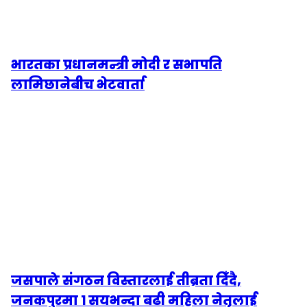
भारतका प्रधानमन्त्री मोदी र सभापति
लामिछानेबीच भेटवार्ता
जसपाले संगठन विस्तारलाई तीब्रता दिँदै,
जनकपुरमा १ सयभन्दा बढी महिला नेतृलाई