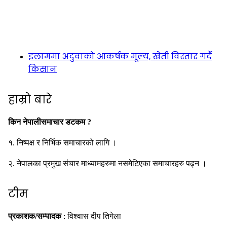
इलाममा अदुवाको आकर्षक मूल्य, खेती विस्तार गर्दै
किसान
हाम्रो बारे
किन नेपालीसमाचार डटकम ?
१. निष्पक्ष र निर्भिक समाचारको लागि ।
२. नेपालका प्रमुख संचार माध्यामहरुमा नसमेटिएका समाचारहरु पढ्न ।
टीम
प्रकाशक/सम्पादक
: विश्वास दीप तिगेला