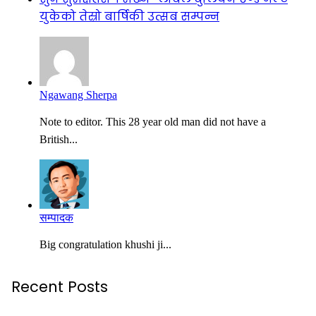
युकेको तेस्रो बार्षिकी उत्सब सम्पन्न
Ngawang Sherpa
Note to editor. This 28 year old man did not have a
British...
सम्पादक
Big congratulation khushi ji...
Recent Posts