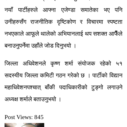
नयाँ पार्टीहरुले आफ्ना एजेण्डा समातेका भए पनि
उनीहरुसँग राजनीतिक दृष्टिकोण र विचारमा स्पष्टता
नभएकाले आफूले थालेको अभियानलाई थप सशक्त आफैँले
बनाउनुपर्नेमा उहाँले जोड दिनुभयो ।
जिल्ला अधिवेशनले कृष्ण शर्मा संयोजक रहेको ५१
सदस्यीय जिल्ला कमिटी गठन गरेको छ । पार्टीको विद्यान
महाधिवेशनपश्चात् बाँकी पदाधिकारीको टुङ्गो लगाउने
अध्यक्ष शर्माले बताउनुभयो ।
Post Views:
845