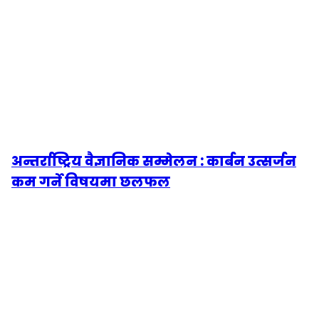
अन्तर्राष्ट्रिय वैज्ञानिक सम्मेलन : कार्बन उत्सर्जन
कम गर्ने विषयमा छलफल