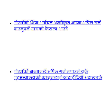
गोर्खाको भिषा आवेदन अस्वीकृत भएमा अपिल गर्न
पाउनुपर्ने मागको फैसला आउदै
गोर्खाको सन्तानले अपिल गर्न नपाउने युके
गृहमन्त्रालयको कानुनलाई उल्टाई दियो अदालतले