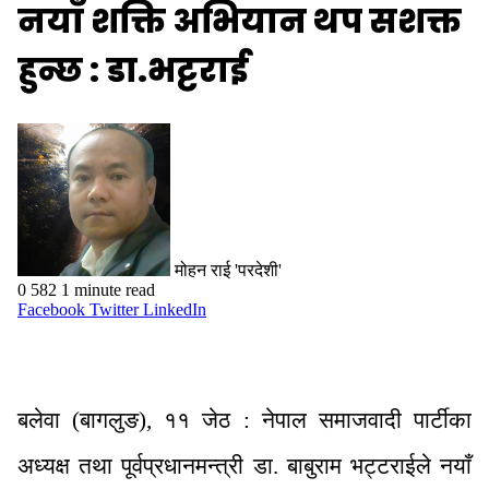
नयाँ शक्ति अभियान थप सशक्त
हुन्छ : डा.भट्टराई
मोहन राई 'परदेशी'
0
582
1 minute read
Facebook
Twitter
LinkedIn
बलेवा (बागलुङ), ११ जेठ : नेपाल समाजवादी पार्टीका
अध्यक्ष तथा पूर्वप्रधानमन्त्री डा. बाबुराम भट्टराईले नयाँ