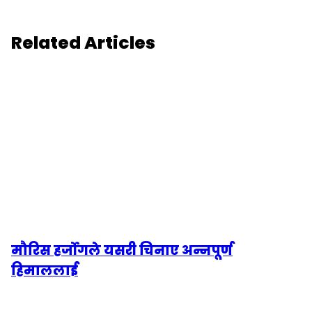
Related Articles
मौरिस हर्जोगले यसरी चिनाए अन्नपूर्ण
हिमाललाई