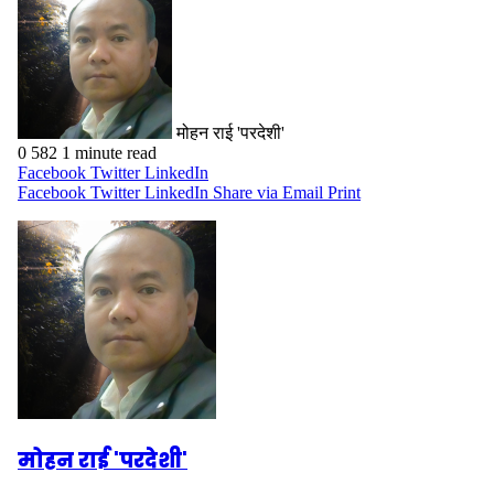
मोहन राई 'परदेशी'
0
582
1 minute read
Facebook
Twitter
LinkedIn
Facebook
Twitter
LinkedIn
Share via Email
Print
मोहन राई 'परदेशी'