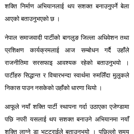
शक्ति निर्माण अभियानलाई थप सशक्त बनाउनुपर्ने बेला
आएको बताउनुभएको छ ।
नेपाल समाजवादी पार्टीको बागलुङ जिल्ला अधिवेशन तथा
प्रशिक्षण कार्यक्रमलाई आज सम्बोधन गर्दै उहाँले
राजनीतिमा सरसफाइ आवश्यक रहेको बताउनुभयो ।
पार्टीहरु सिद्धान्त र विचारभन्दा स्वार्थमा रुमलिँदा मुलुकले
निकास पाउन नसकेको उहाँको धारणा थियो ।
आफूले नयाँ शक्ति पार्टी स्थापना गर्दा उठाएका एजेण्डामा
पछि नपरी यसलाई थप सशक्त बनाउने अभियानमा नयाँ
शक्ति लाग्ने डा भट्टराईले बताउनुभयो । पछिल्लो समय