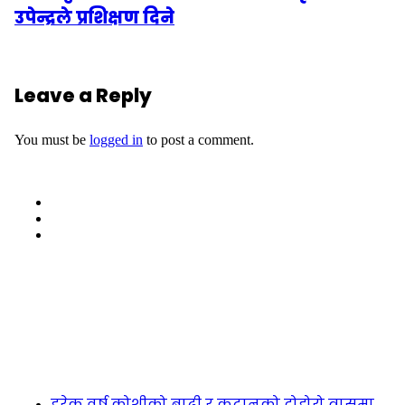
उपेन्द्रले प्रशिक्षण दिने
Leave a Reply
You must be
logged in
to post a comment.
हरेक वर्ष कोशीको बाढी र कटानको दोहोरो त्रासमा