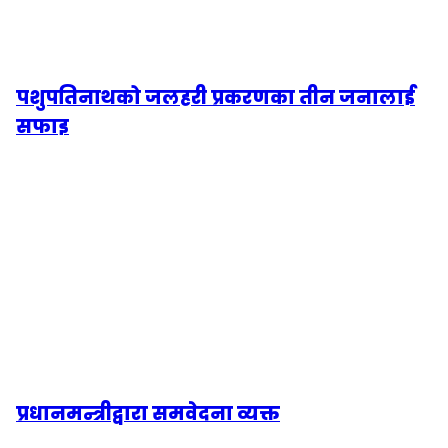
पशुपतिनाथको जलहरी प्रकरणका तीन जनालाई
सफाइ
प्रधानमन्त्रीद्वारा समवेदना व्यक्त