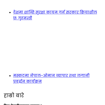
देशमा शान्ति सुरक्षा कायम गर्न सरकार क्रियाशील
छः गृहमन्त्री
मस्कटमा नेपाल–ओमान व्यापार तथा लगानी
प्रवर्द्धन कार्यक्रम
हाम्रो बारे