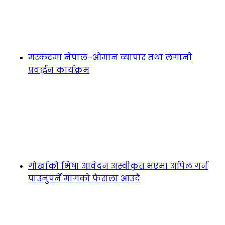
मस्कटमा नेपाल–ओमान व्यापार तथा लगानी
प्रवर्द्धन कार्यक्रम
गोर्खाको भिषा आवेदन अस्वीकृत भएमा अपिल गर्न
पाउनुपर्ने मागको फैसला आउदै