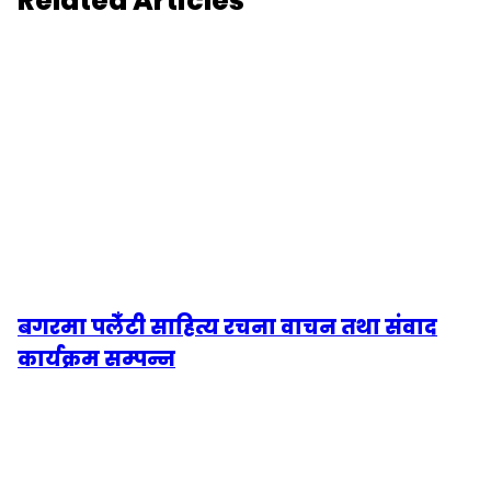
Related Articles
बगरमा पलेँटी साहित्य रचना वाचन तथा संवाद
कार्यक्रम सम्पन्न