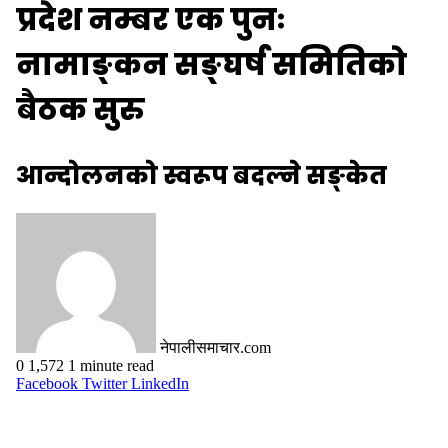
प्रदेश नम्बर एक पुनः
नामाङ्कन सङ्घर्ष समितिको
बैठक सुरु
आन्दोलनको स्वरूप बदल्ने सङ्केत
नेपालीसमाचार.com
0
1,572
1 minute read
Facebook
Twitter
LinkedIn