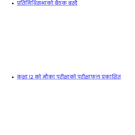
प्रतिनिधिसभाको बैठक बस्दै
कक्षा १२ को मौका परीक्षाको परीक्षाफल प्रकाशित