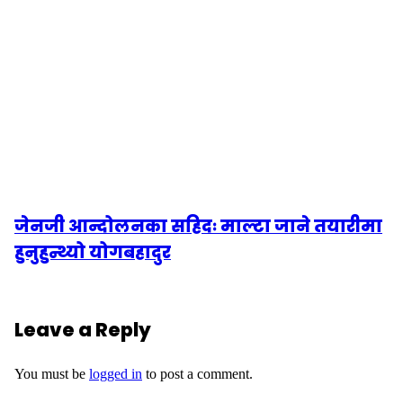
जेनजी आन्दोलनका सहिदः माल्टा जाने तयारीमा
हुनुहुन्थ्यो योगबहादुर
Leave a Reply
You must be
logged in
to post a comment.