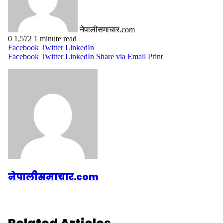
नेपालीसमाचार.com
0
1,572
1 minute read
Facebook
Twitter
LinkedIn
Facebook
Twitter
LinkedIn
Share via Email
Print
नेपालीसमाचार.com