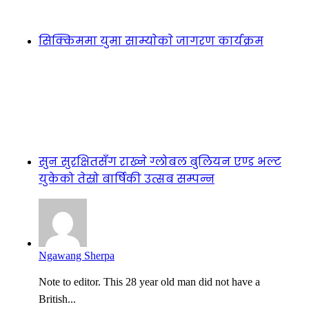
सिक्किममा युमा साम्याेकाे जागरण कार्यक्रम
सुन सुरक्षितसँग राख्ने ग्लोबल बुलियन एण्ड भल्ट
युकेको तेस्रो बार्षिकी उत्सब सम्पन्न
Ngawang Sherpa
Note to editor. This 28 year old man did not have a
British...