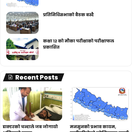
प्रतिनिधिसभाको बैठक बस्दै
कक्षा १२ को मौका परीक्षाको परीक्षाफल
प्रकाशित
Recent Posts
डाक्टरको चन्दाले जब जोगायो
मनसुनको प्रभाव कायम,