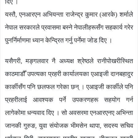
दिए ।
यस्तै, एनआरएन अभियन्ता राजेन्द्र कुमार (आरके) शर्माले
नेपाल सरकारले प्रवासमा बस्ने नेपालीहरूसँग सहकार्य गरेर
पुनर्निर्माणमा ध्यान केन्द्रित गर्नु पर्नेमा जोड दिए ।
यसैगरी, मङ्गलवार नै अध्यक्ष श्रेष्ठले रानीपोखरीस्थित
काठमाडौँ उपत्यका प्रहरी कार्यालयका एआइजी दानबहादुर
कार्कीसँग पनि छलफल गरेका छन् । एआइजी कार्कीले पनि
प्रहरीलाई आवश्यक पर्ने उपकरणहरू सहयोग गर्न
लागेकोमा धन्यवाद दिए । सो अवसरमा एनआरएनए अभिन्ता
जानकी गुरुङ, युवा संयोजक भीमसेन थापा, सदस्य सचिव