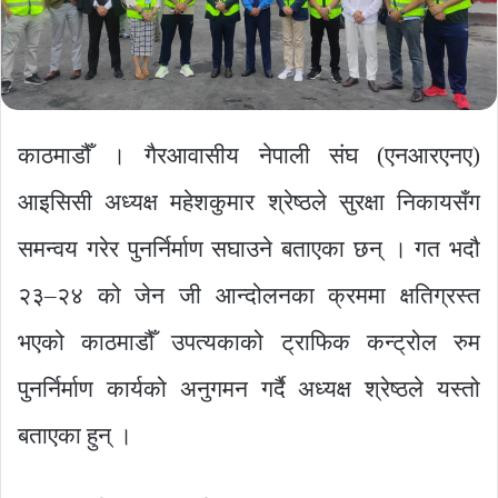
काठमाडौँ । गैरआवासीय नेपाली संघ (एनआरएनए)
आइसिसी अध्यक्ष महेशकुमार श्रेष्ठले सुरक्षा निकायसँग
समन्वय गरेर पुनर्निर्माण सघाउने बताएका छन् । गत भदौ
२३–२४ को जेन जी आन्दोलनका क्रममा क्षतिग्रस्त
भएको काठमाडौँ उपत्यकाको ट्राफिक कन्ट्रोल रुम
पुनर्निर्माण कार्यको अनुगमन गर्दै अध्यक्ष श्रेष्ठले यस्तो
बताएका हुन् ।