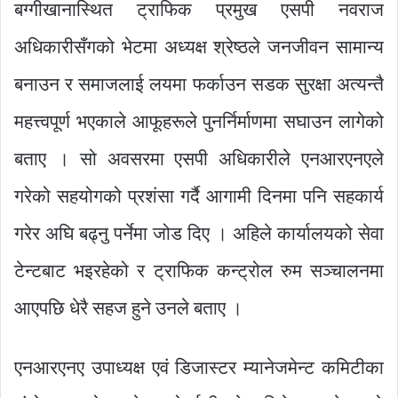
बग्गीखानास्थित ट्राफिक प्रमुख एसपी नवराज
अधिकारीसँगको भेटमा अध्यक्ष श्रेष्ठले जनजीवन सामान्य
बनाउन र समाजलाई लयमा फर्काउन सडक सुरक्षा अत्यन्तै
महत्त्वपूर्ण भएकाले आफूहरूले पुनर्निर्माणमा सघाउन लागेको
बताए । सो अवसरमा एसपी अधिकारीले एनआरएनएले
गरेको सहयोगको प्रशंसा गर्दै आगामी दिनमा पनि सहकार्य
गरेर अघि बढ्नु पर्नेमा जोड दिए । अहिले कार्यालयको सेवा
टेन्टबाट भइरहेको र ट्राफिक कन्ट्रोल रुम सञ्चालनमा
आएपछि धेरै सहज हुने उनले बताए ।
एनआरएनए उपाध्यक्ष एवं डिजास्टर म्यानेजमेन्ट कमिटीका