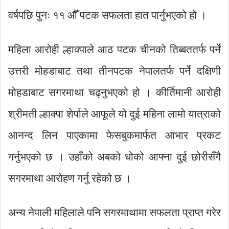
वर्षपछि पुनः ११ औँ पटक सफलता हात पार्नुभएको हो ।
महिला आरोही ल्हाक्पाले आठ पटक चीनको तिब्बततर्फ पर्ने
उत्तरी मोहडाबाट तथा तीनपटक नेपालतर्फ पर्ने दक्षिणी
मोहडाबाट सगरमाथा चढ्नुभएको हो । कीर्तिमानी आरोही
श्रीमती ल्हाक्पा शेर्पाले आफूले यो दुई महिना लामो यात्राको
आनन्द लिन पाएकामा फेसबुकमार्फत आभार प्रकट
गर्नुभएको छ । उहाँको अबको धोको आफ्ना दुई छोरीसँगै
सगरमाथा आरोहण गर्नु रहेको छ ।
अन्य नेपाली महिलाले पनि सगरमाथामा सफलता प्राप्त गरेर