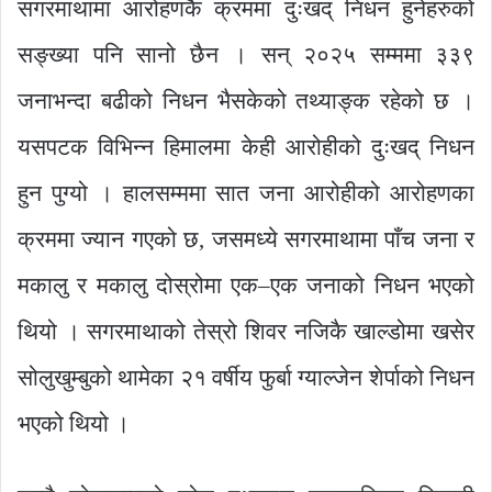
सगरमाथामा आरोहणकै क्रममा दुःखद् निधन हुनेहरुको
सङ्ख्या पनि सानो छैन । सन् २०२५ सम्ममा ३३९
जनाभन्दा बढीको निधन भैसकेको तथ्याङ्क रहेको छ ।
यसपटक विभिन्न हिमालमा केही आरोहीको दुःखद् निधन
हुन पुग्यो । हालसम्ममा सात जना आरोहीको आरोहणका
क्रममा ज्यान गएको छ, जसमध्ये सगरमाथामा पाँच जना र
मकालु र मकालु दोस्रोमा एक–एक जनाको निधन भएको
थियो । सगरमाथाको तेस्रो शिवर नजिकै खाल्डोमा खसेर
सोलुखुम्बुको थामेका २१ वर्षीय फुर्बा ग्याल्जेन शेर्पाको निधन
भएको थियो ।