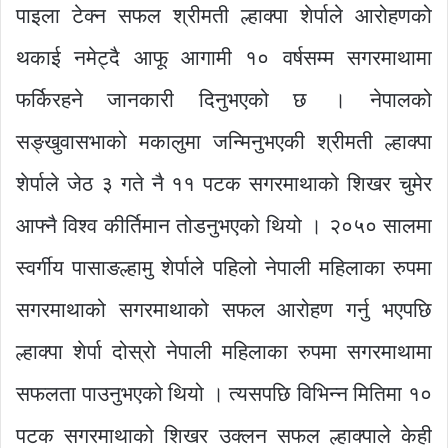
पाइला टेक्न सफल श्रीमती ल्हाक्पा शेर्पाले आरोहणको
थकाई नमेट्दै आफू आगामी १० वर्षसम्म सगरमाथामा
फर्किरहने जानकारी दिनुभएको छ । नेपालको
सङ्खुवासभाको मकालुमा जन्मिनुभएकी श्रीमती ल्हाक्पा
शेर्पाले जेठ ३ गते नै ११ पटक सगरमाथाको शिखर चुमेर
आफ्नै विश्व कीर्तिमान तोडनुभएको थियो । २०५० सालमा
स्वर्गीय पासाङल्हामु शेर्पाले पहिलो नेपाली महिलाका रुपमा
सगरमाथाको सगरमाथाको सफल आरोहण गर्नु भएपछि
ल्हाक्पा शेर्पा दोस्रो नेपाली महिलाका रुपमा सगरमाथामा
सफलता पाउनुभएको थियो । त्यसपछि विभिन्न मितिमा १०
पटक सगरमाथाको शिखर उक्लन सफल ल्हाक्पाले केही