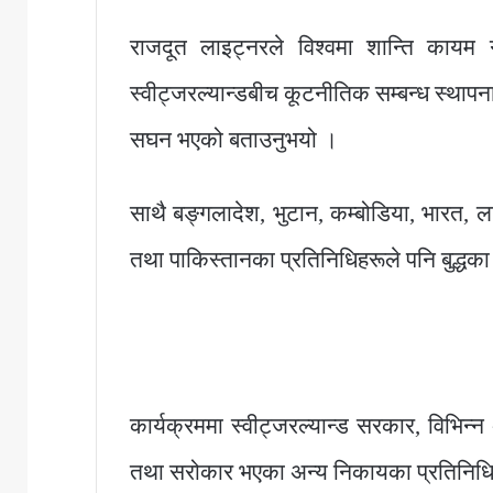
राजदूत लाइट्नरले विश्वमा शान्ति कायम गर
स्वीट्जरल्यान्डबीच कूटनीतिक सम्बन्ध स्थापना
सघन भएको बताउनुभयो ।
साथै बङ्गलादेश, भुटान, कम्बोडिया, भारत, ला
तथा पाकिस्तानका प्रतिनिधिहरूले पनि बुद्धक
कार्यक्रममा स्वीट्जरल्यान्ड सरकार, विभिन्न 
तथा सरोकार भएका अन्य निकायका प्रतिनिध