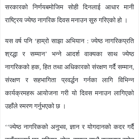
सरकारको निर्णयबमोजिम सोही दिनलाई आधार मानी
राष्ट्रिय ज्येष्ठ नागरिक दिवस मनाउन सुरु गरिएको हो ।
यस वर्ष पनि ‘हाम्रो साझा अभियान : ज्येष्ठ नागरिकप्रति
श्रद्धा र सम्मान’ भन्ने आदर्श वाक्यका साथ ज्येष्ठ
नागरिकको हक, हित तथा अधिकारको संरक्षण गर्दै सम्मान,
संरक्षण र सहभागिता प्रवर्द्धन गर्नका लागि विभिन्न
कार्यक्रमहरू आयोजना गरी यो दिवस मनाउन लागिएको
उहाँले स्मरण गर्नुभएको छ ।
‘‘ज्येष्ठ नागरिकको अनुभव, ज्ञान र योगदानको कदर गर्दै