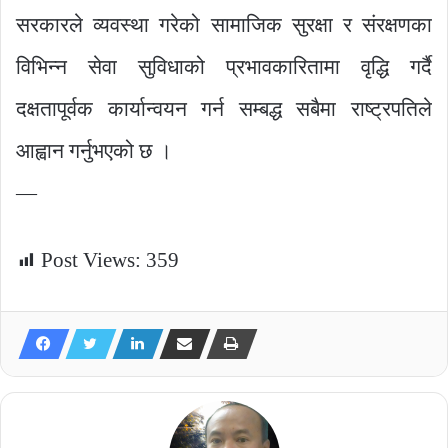
सरकारले व्यवस्था गरेको सामाजिक सुरक्षा र संरक्षणका
विभिन्न सेवा सुविधाको प्रभावकारितामा वृद्धि गर्दै
दक्षतापूर्वक कार्यान्वयन गर्न सम्बद्ध सबैमा राष्ट्रपतिले
आह्वान गर्नुभएको छ ।
—
Post Views:
359