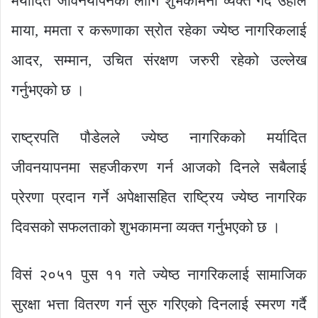
मर्यादित जीवनयापनका लागि शुभकामना व्यक्त गर्दै उहाँले
माया, ममता र करूणाका स्रोत रहेका ज्येष्ठ नागरिकलाई
आदर, सम्मान, उचित संरक्षण जरुरी रहेको उल्लेख
गर्नुभएको छ ।
राष्ट्रपति पौडेलले ज्येष्ठ नागरिकको मर्यादित
जीवनयापनमा सहजीकरण गर्न आजको दिनले सबैलाई
प्रेरणा प्रदान गर्ने अपेक्षासहित राष्ट्रिय ज्येष्ठ नागरिक
दिवसको सफलताको शुभकामना व्यक्त गर्नुभएको छ ।
विसं २०५१ पुस ११ गते ज्येष्ठ नागरिकलाई सामाजिक
सुरक्षा भत्ता वितरण गर्न सुरु गरिएको दिनलाई स्मरण गर्दै