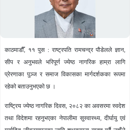
काठमाडौँ, ११ पुस : राष्ट्रपति रामचन्द्र पौडेलले ज्ञान,
सीप र अनुभवले भरिपूर्ण ज्येष्ठ नागरिक हाम्रा लागि
प्रेरणाका पुञ्ज र समाज विकासका मार्गदर्शकका रूपमा
रहेको बताउनुभएको छ ।
राष्ट्रिय ज्येष्ठ नागरिक दिवस, २०८२ का अवसरमा स्वदेश
तथा विदेशमा रहनुभएका नेपालीमा सुस्वास्थ्य, दीर्घायु एवं