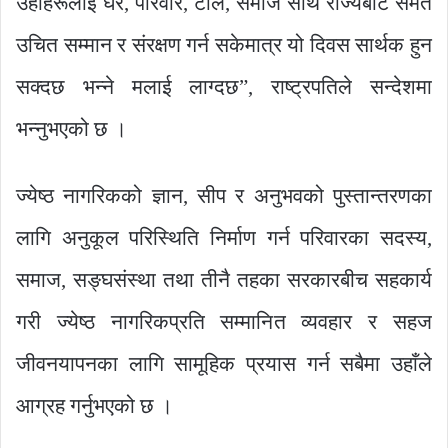
उहाँहरूलाई घर, परिवार, टोल, समाज साथै राज्यबाट समेत
उचित सम्मान र संरक्षण गर्न सकेमात्र यो दिवस सार्थक हुन
सक्दछ भन्ने मलाई लाग्दछ”, राष्ट्रपतिले सन्देशमा
भन्नुभएको छ ।
ज्येष्ठ नागरिकको ज्ञान, सीप र अनुभवको पुस्तान्तरणका
लागि अनुकूल परिस्थिति निर्माण गर्न परिवारका सदस्य,
समाज, सङ्घसंस्था तथा तीनै तहका सरकारबीच सहकार्य
गरी ज्येष्ठ नागरिकप्रति सम्मानित व्यवहार र सहज
जीवनयापनका लागि सामूहिक प्रयास गर्न सबैमा उहाँले
आग्रह गर्नुभएको छ ।